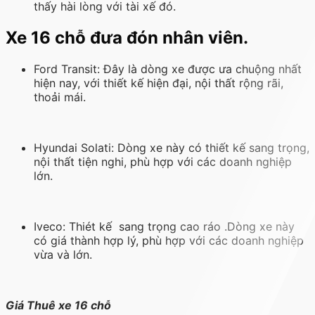
thấy hài lòng với tài xế đó.
Xe 16 chỗ đưa đón nhân viên.
Ford Transit: Đây là dòng xe được ưa chuộng nhất
hiện nay, với thiết kế hiện đại, nội thất rộng rãi,
thoải mái.
Hyundai Solati: Dòng xe này có thiết kế sang trọng,
nội thất tiện nghi, phù hợp với các doanh nghiệp
lớn.
Iveco: Thiét kế sang trọng cao ráo .Dòng xe này
có giá thành hợp lý, phù hợp với các doanh nghiệp
vừa và lớn.
Giá Thuê xe 16 chỗ