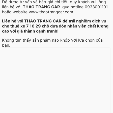
Để được tư vấn và báo giá chi tiết, quý khách vui lòng
liên hệ với
THAO TRANG CAR
qua hotline 0933001101
hoặc website www.thaotrangcar.com .
Liên hệ với THAO TRANG CAR để trải nghiệm dịch vụ
cho thuê xe 7 16 29 chỗ đưa đón nhân viên chất lượng
cao với giá thành cạnh tranh!
Không tìm thấy sản phẩm nào khớp với lựa chọn của
bạn.