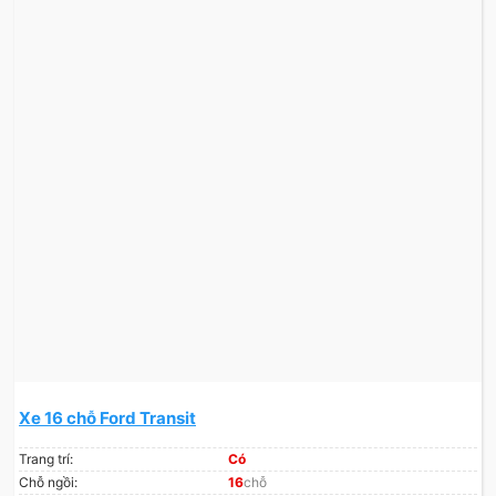
Xe 16 chỗ Ford Transit
Trang trí:
Có
Chỗ ngồi:
16
chỗ