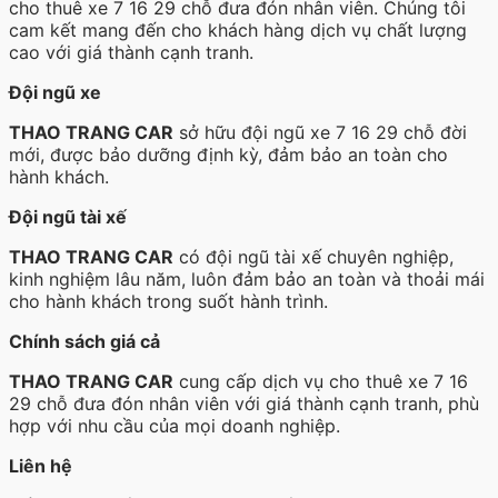
cho thuê xe 7 16 29 chỗ đưa đón nhân viên. Chúng tôi
cam kết mang đến cho khách hàng dịch vụ chất lượng
cao với giá thành cạnh tranh.
Đội ngũ xe
THAO TRANG CAR
sở hữu đội ngũ xe 7 16 29 chỗ đời
mới, được bảo dưỡng định kỳ, đảm bảo an toàn cho
hành khách.
Đội ngũ tài xế
THAO TRANG CAR
có đội ngũ tài xế chuyên nghiệp,
kinh nghiệm lâu năm, luôn đảm bảo an toàn và thoải mái
cho hành khách trong suốt hành trình.
Chính sách giá cả
THAO TRANG CAR
cung cấp dịch vụ cho thuê xe 7 16
29 chỗ đưa đón nhân viên với giá thành cạnh tranh, phù
hợp với nhu cầu của mọi doanh nghiệp.
Liên hệ