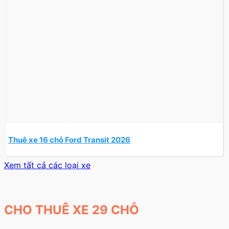
Thuê xe 16 chỗ Ford Transit 2026
Xem tất cả các loại xe
CHO THUÊ XE 29 CHỖ