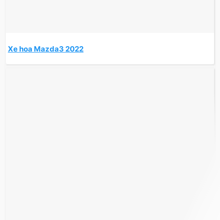
Xe hoa Mazda3 2022