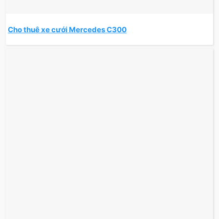
Cho thuê xe cưới Mercedes C300