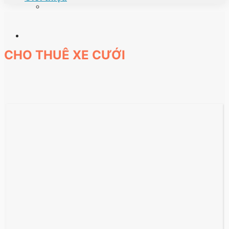
CHO THUÊ XE CƯỚI