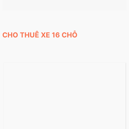
CHO THUÊ XE 16 CHỖ