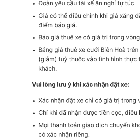
Đoàn yêu cầu tài xế ăn nghỉ tự túc.
Giá có thể điều chỉnh khi giá xăng 
điểm báo giá.
Báo giá thuê xe có giá trị trong vòng
Bảng giá thuê xe cưới Biên Hoà trên
(giảm) tuỳ thuộc vào tình hình thực t
khách.
Vui lòng lưu ý khi xác nhận đặt xe:
Xác nhận đặt xe chỉ có giá trị trong
Chỉ khi đã nhận được tiền cọc, điều
Mọi thanh toán giao dịch chuyển khoả
có xác nhận riêng.