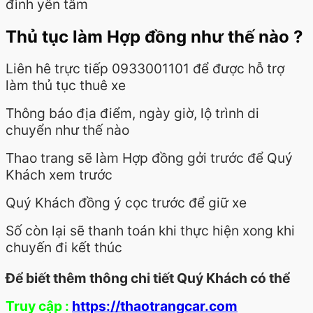
đình yên tâm
Thủ tục làm Hợp đồng như thế nào ?
Liên hê trực tiếp 0933001101 để được hỗ trợ
làm thủ tục thuê xe
Thông báo địa điểm, ngày giờ, lộ trình di
chuyển như thế nào
Thao trang sẽ làm Hợp đồng gởi trước để Quý
Khách xem trước
Quý Khách đồng ý cọc trước để giữ xe
Số còn lại sẽ thanh toán khi thực hiện xong khi
chuyến đi kết thúc
Để biết thêm thông chi tiết Quý Khách có thể
Truy cập :
https://thaotrangcar.com