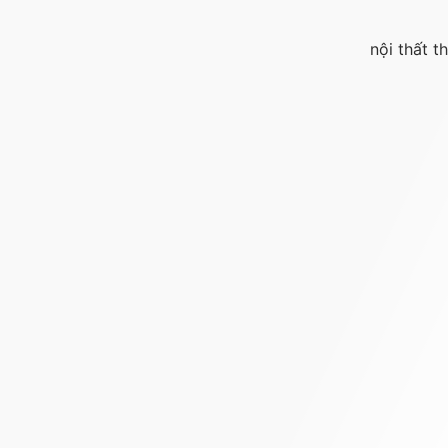
nội thất 