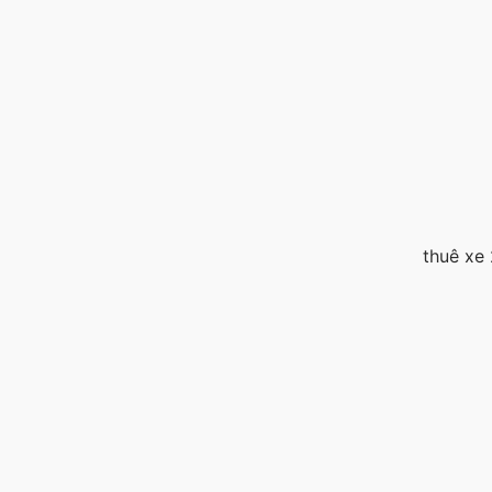
thuê xe