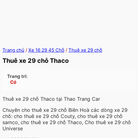
Trang chủ
/
Xe 16 29 45 Chỗ
/
Thuê xe 29 chỗ
Thuê xe 29 chỗ Thaco
Trang trí:
Có
Thuê xe 29 chỗ Thaco tại Thao Trang Car
Chuyên cho thuê xe 29 chỗ Biên Hoà các dòng xe 29
chô: cho thuê xe 29 chỗ Couty, cho thuê xe 29 chỗ
samco, cho thuê xe 29 chỗ Thaco, Cho thuê xe 29 chỗ
Universe