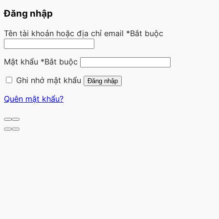
Đăng nhập
Tên tài khoản hoặc địa chỉ email
*
Bắt buộc
Mật khẩu
*
Bắt buộc
Ghi nhớ mật khẩu
Đăng nhập
Quên mật khẩu?