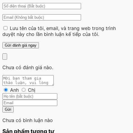
Lưu tên của tôi, email, và trang web trong trình
duyệt này cho lần bình luận kế tiếp của tôi.
Chưa có đánh giá nào.
Anh
Chị
Gửi
Chưa có bình luận nào
Sản phẩm tương tự