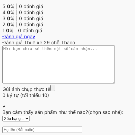
5
0%
| 0 đánh giá
4
0%
| 0 đánh giá
3
0%
| 0 đánh giá
2
0%
| 0 đánh giá
1
0%
| 0 đánh giá
Đánh giá ngay
Đánh giá Thuê xe 29 chỗ Thaco
Gửi ảnh chụp thực tế
0 ký tự (tối thiểu 10)
+
Bạn cảm thấy sản phẩm như thế nào?(chọn sao nhé):