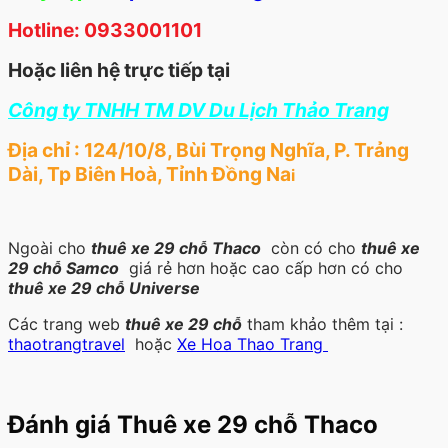
Hotline: 0933001101
Hoặc liên hệ trực tiếp tại
Công ty TNHH TM DV Du Lịch Thảo Trang
Địa chỉ : 124/10/8, Bùi Trọng Nghĩa, P. Trảng
Dài, Tp Biên Hoà, Tỉnh Đồng Na
i
Ngoài cho
thuê xe 29 chỗ Thaco
còn có cho
thuê xe
29 chỗ Samco
giá rẻ hơn hoặc cao cấp hơn có cho
thuê xe 29 chỗ Universe
Các trang web
thuê xe 29 chỗ
tham khảo thêm tại :
thaotrangtravel
hoặc
Xe Hoa Thao Trang
Đánh giá Thuê xe 29 chỗ Thaco