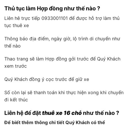
Thủ tục làm Hợp đồng như thế nào ?
Liên hê trực tiếp 0933001101 để được hỗ trợ làm thủ
tục thuê xe
Thông báo địa điểm, ngày giờ, lộ trình di chuyển như
thế nào
Thao trang sẽ làm Hợp đồng gởi trước để Quý Khách
xem trước
Quý Khách đồng ý cọc trước để giữ xe
Số còn lại sẽ thanh toán khi thực hiện xong khi chuyến
đi kết thúc
Liên hệ để đặt
thuê xe 16 chỗ
như thế nào ?
Để biết thêm thông chi tiết Quý Khách có thể