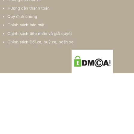
Hướng dẫn thanh toán
Quy định chung
Chính sách bảo mật
Chính sách tiếp nhận và giải quyết
Chính sách Đổi xe, huỷ xe, hoãn xe