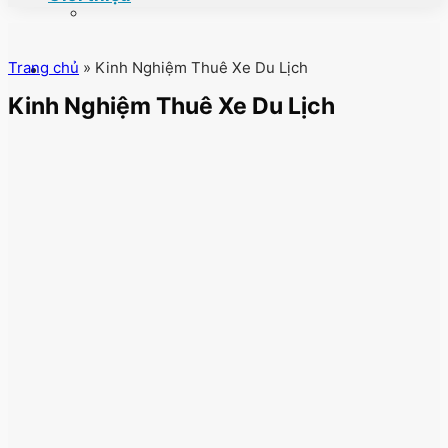
Trang chủ
»
Kinh Nghiệm Thuê Xe Du Lịch
Kinh Nghiệm Thuê Xe Du Lịch