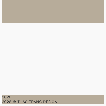
2026
2026 © THAO TRANG DESIGN