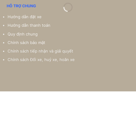
HỖ TRỢ CHUNG
Hướng dẫn đặt xe
Hướng dẫn thanh toán
Quy định chung
Chính sách bảo mật
Chính sách tiếp nhận và giải quyết
Chính sách Đổi xe, huỷ xe, hoãn xe