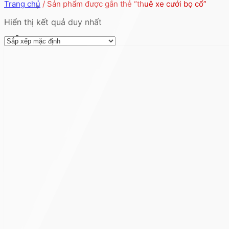
Trang chủ
/
Sản phẩm được gắn thẻ “thuê xe cưới bọ cổ”
Hiển thị kết quả duy nhất