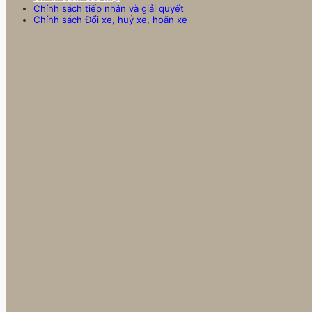
Chính sách tiếp nhận và giải quyết
Chính sách Đổi xe, huỷ xe, hoãn xe