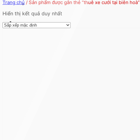
Trang chủ
/
Sản phẩm được gắn thẻ “thuê xe cưới tại biên hoà”
Hiển thị kết quả duy nhất