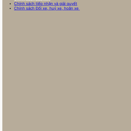
Chính sách tiếp nhận và giải quyết
Chính sách Đổi xe, huỷ xe, hoãn xe