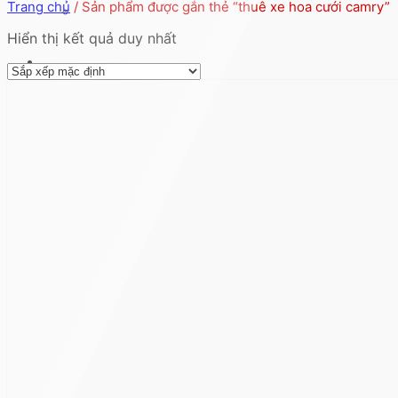
Trang chủ
/
Sản phẩm được gắn thẻ “thuê xe hoa cưới camry”
Hiển thị kết quả duy nhất