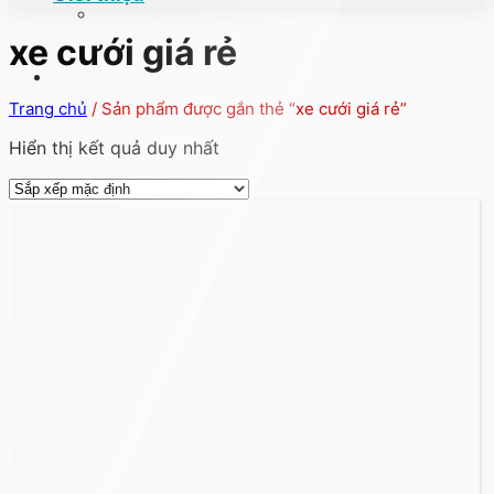
xe cưới giá rẻ
Trang chủ
/
Sản phẩm được gắn thẻ “xe cưới giá rẻ”
Hiển thị kết quả duy nhất