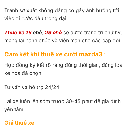
Tránh sơ xuất không đáng có gây ảnh hưởng tới
việc đi rước dâu trọng đại.
Thuê xe 16
chỗ
,
29 chỗ
sẽ được trang trí chữ hỹ,
mang lại hạnh phúc và viên mãn cho các cặp đội.
Cam kết khi thuê xe cưới mazda3 :
Hợp đồng ký kết rõ ràng đúng thời gian, đúng loại
xe hoa đã chọn
Tư vấn và hỗ trợ 24/24
Lái xe luôn lên sớm trước 30-45 phút để gia đình
yên tâm
Giá thuê xe