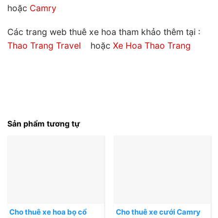
hoặc
Camry
Các trang web thuê xe hoa tham khảo thêm tại :
Thao Trang Travel
hoặc
Xe Hoa Thao Trang
Sản phẩm tương tự
Cho thuê xe hoa bọ cổ
Cho thuê xe cưới Camry