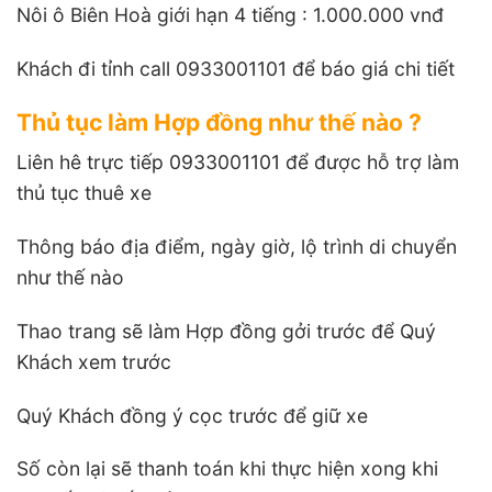
Nôi ô Biên Hoà giới hạn 4 tiếng : 1.000.000 vnđ
Khách đi tỉnh call 0933001101 để báo giá chi tiết
Thủ tục làm Hợp đồng như thế nào ?
Liên hê trực tiếp 0933001101 để được hỗ trợ làm
thủ tục thuê xe
Thông báo địa điểm, ngày giờ, lộ trình di chuyển
như thế nào
Thao trang sẽ làm Hợp đồng gởi trước để Quý
Khách xem trước
Quý Khách đồng ý cọc trước để giữ xe
Số còn lại sẽ thanh toán khi thực hiện xong khi