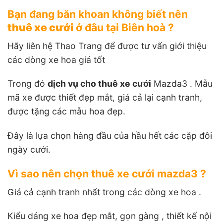
Bạn đang băn khoan không biết nên
thuê xe cưới
ở đâu tại Biên hoà ?
Hãy liên hệ Thao Trang để được tư vấn giới thiệu
các dòng xe hoa giá tốt
Trong đó
dịch vụ cho thuê xe cưới
Mazda3 . Mẫu
mã xe được thiết đẹp mắt, giá cả lại cạnh tranh,
được tặng các mẫu hoa đẹp.
Đây là lựa chọn hàng đầu của hầu hết các cặp đôi
ngày cưới.
Vì sao nên chọn thuê xe cưới mazda3 ?
Giá cả cạnh tranh nhất trong các dòng xe hoa .
Kiểu dáng xe hoa đẹp mắt, gọn gàng , thiết kế nội