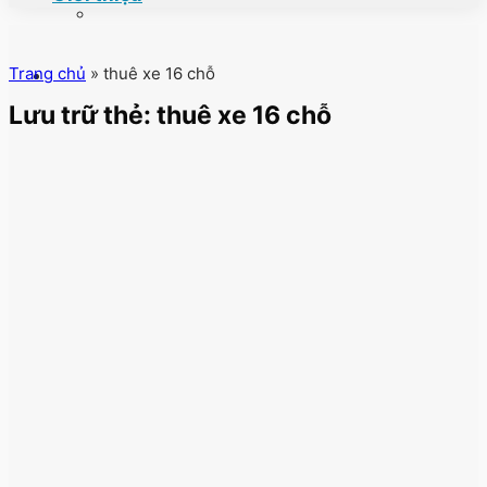
Trang chủ
»
thuê xe 16 chỗ
Lưu trữ thẻ:
thuê xe 16 chỗ