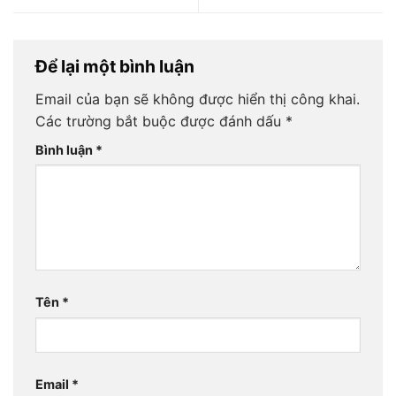
Để lại một bình luận
Email của bạn sẽ không được hiển thị công khai.
Các trường bắt buộc được đánh dấu
*
Bình luận
*
Tên
*
Email
*