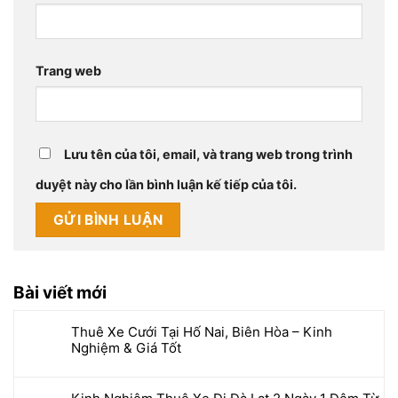
Trang web
Lưu tên của tôi, email, và trang web trong trình
duyệt này cho lần bình luận kế tiếp của tôi.
Bài viết mới
Thuê Xe Cưới Tại Hố Nai, Biên Hòa – Kinh
Nghiệm & Giá Tốt