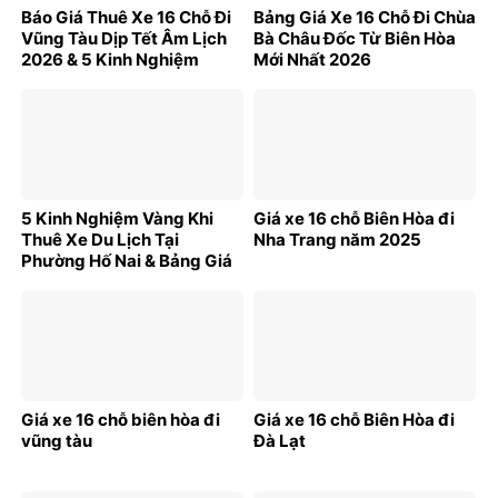
Báo Giá Thuê Xe 16 Chỗ Đi
Bảng Giá Xe 16 Chỗ Đi Chùa
Vũng Tàu Dịp Tết Âm Lịch
Bà Châu Đốc Từ Biên Hòa
2026 & 5 Kinh Nghiệm
Mới Nhất 2026
Vàng
5 Kinh Nghiệm Vàng Khi
Giá xe 16 chỗ Biên Hòa đi
Thuê Xe Du Lịch Tại
Nha Trang năm 2025
Phường Hố Nai & Bảng Giá
Mới Nhất
Giá xe 16 chỗ biên hòa đi
Giá xe 16 chỗ Biên Hòa đi
vũng tàu
Đà Lạt