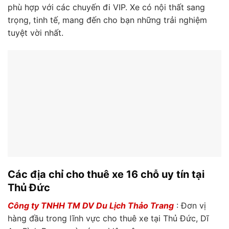
phù hợp với các chuyến đi VIP. Xe có nội thất sang
trọng, tinh tế, mang đến cho bạn những trải nghiệm
tuyệt vời nhất.
Các địa chỉ cho thuê xe 16 chỗ uy tín tại
Thủ Đức
Công ty TNHH TM DV Du Lịch Thảo Trang
: Đơn vị
hàng đầu trong lĩnh vực cho thuê xe tại Thủ Đức, Dĩ