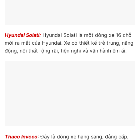
Hyundai Solati:
Hyundai Solati là một dòng xe 16 chỗ
mới ra mắt của Hyundai. Xe có thiết kế trẻ trung, năng
động, nội thất rộng rãi, tiện nghi và vận hành êm ái.
Thaco Inveco
: Đây là dòng xe hạng sang, đẳng cấp,