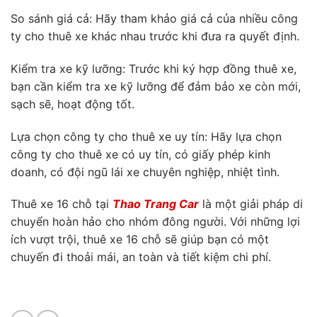
So sánh giá cả: Hãy tham khảo giá cả của nhiều công
ty cho thuê xe khác nhau trước khi đưa ra quyết định.
Kiểm tra xe kỹ lưỡng: Trước khi ký hợp đồng thuê xe,
bạn cần kiểm tra xe kỹ lưỡng để đảm bảo xe còn mới,
sạch sẽ, hoạt động tốt.
Lựa chọn công ty cho thuê xe uy tín: Hãy lựa chọn
công ty cho thuê xe có uy tín, có giấy phép kinh
doanh, có đội ngũ lái xe chuyên nghiệp, nhiệt tình.
Thuê xe 16 chỗ tại
Thao Trang Car
là một giải pháp di
chuyển hoàn hảo cho nhóm đông người. Với những lợi
ích vượt trội, thuê xe 16 chỗ sẽ giúp bạn có một
chuyến đi thoải mái, an toàn và tiết kiệm chi phí.