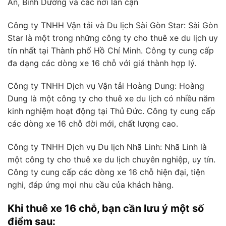
An, Bình Dương và các nơi lân cận
Công ty TNHH Vận tải và Du lịch Sài Gòn Star: Sài Gòn
Star là một trong những công ty cho thuê xe du lịch uy
tín nhất tại Thành phố Hồ Chí Minh. Công ty cung cấp
đa dạng các dòng xe 16 chỗ với giá thành hợp lý.
Công ty TNHH Dịch vụ Vận tải Hoàng Dung: Hoàng
Dung là một công ty cho thuê xe du lịch có nhiều năm
kinh nghiệm hoạt động tại Thủ Đức. Công ty cung cấp
các dòng xe 16 chỗ đời mới, chất lượng cao.
Công ty TNHH Dịch vụ Du lịch Nhã Linh: Nhã Linh là
một công ty cho thuê xe du lịch chuyên nghiệp, uy tín.
Công ty cung cấp các dòng xe 16 chỗ hiện đại, tiện
nghi, đáp ứng mọi nhu cầu của khách hàng.
Khi thuê xe 16 chỗ, bạn cần lưu ý một số
điểm sau: