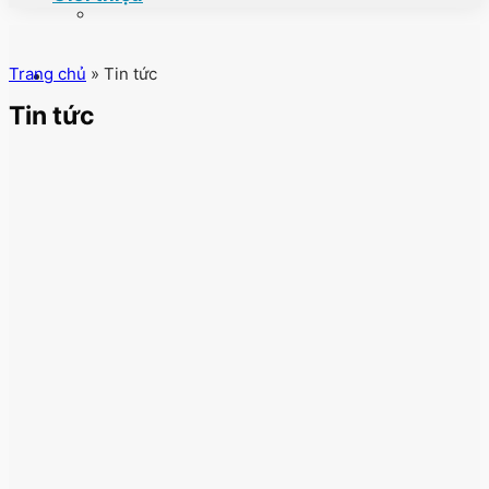
Trang chủ
»
Tin tức
Tin tức