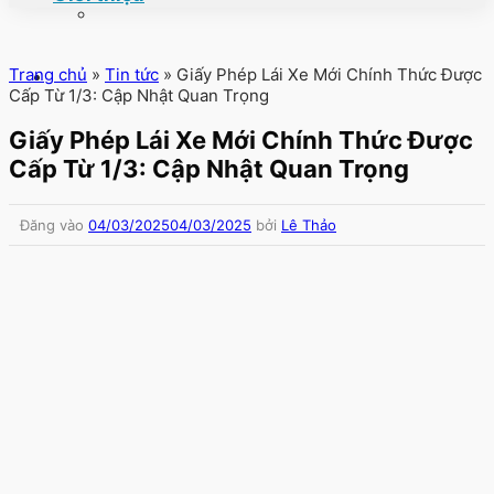
Trang chủ
»
Tin tức
»
Giấy Phép Lái Xe Mới Chính Thức Được
Cấp Từ 1/3: Cập Nhật Quan Trọng
Giấy Phép Lái Xe Mới Chính Thức Được
Cấp Từ 1/3: Cập Nhật Quan Trọng
Đăng vào
04/03/2025
04/03/2025
bởi
Lê Thảo