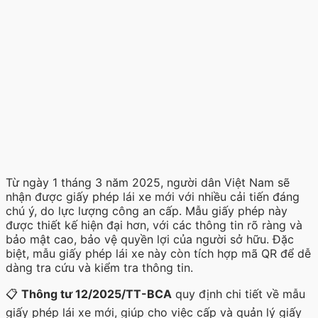
Từ ngày 1 tháng 3 năm 2025, người dân Việt Nam sẽ
nhận được giấy phép lái xe mới với nhiều cải tiến đáng
chú ý, do lực lượng công an cấp. Mẫu giấy phép này
được thiết kế hiện đại hơn, với các thông tin rõ ràng và
bảo mật cao, bảo vệ quyền lợi của người sở hữu. Đặc
biệt, mẫu giấy phép lái xe này còn tích hợp mã QR để dễ
dàng tra cứu và kiểm tra thông tin.
📋
Thông tư 12/2025/TT-BCA
quy định chi tiết về mẫu
giấy phép lái xe mới, giúp cho việc cấp và quản lý giấy