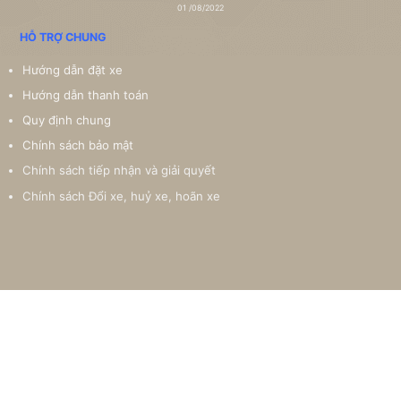
01 /08/2022
HỖ TRỢ CHUNG
Hướng dẫn đặt xe
Hướng dẫn thanh toán
Quy định chung
Chính sách bảo mật
Chính sách tiếp nhận và giải quyết
Chính sách Đổi xe, huỷ xe, hoãn xe