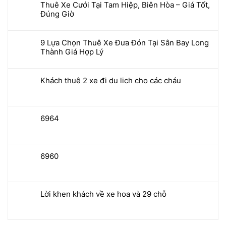
Thuê Xe Cưới Tại Tam Hiệp, Biên Hòa – Giá Tốt,
Đúng Giờ
9 Lựa Chọn Thuê Xe Đưa Đón Tại Sân Bay Long
Thành Giá Hợp Lý
Khách thuê 2 xe đi du lich cho các cháu
6964
6960
Lời khen khách về xe hoa và 29 chỗ