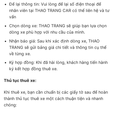
Để lại thông tin: Vui lòng để lại số điện thoại để
nhân viên tại THAO TRANG CAR có thể liên hệ và tư
vấn
Chọn dòng xe: THAO TRANG sẽ giúp bạn lựa chọn
dòng xe phù hợp với nhu cầu của mình.
Nhận báo giá: Sau khi xác định dòng xe, THAO
TRANG sẽ gửi bảng giá chi tiết và thông tin cụ thể
về từng xe.
Ký hợp đồng: Khi đã hài lòng, khách hàng tiến hành
ký kết hợp đồng thuê xe.
Thủ tục thuê xe:
Khi thuê xe, bạn cần chuẩn bị các giấy tờ sau để hoàn
thành thủ tục thuê xe một cách thuận tiện và nhanh
chóng: