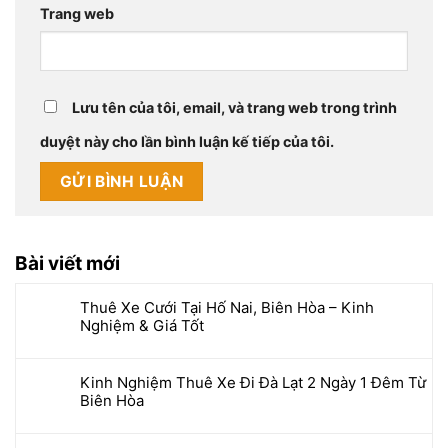
Trang web
Lưu tên của tôi, email, và trang web trong trình
duyệt này cho lần bình luận kế tiếp của tôi.
Bài viết mới
Thuê Xe Cưới Tại Hố Nai, Biên Hòa – Kinh
Nghiệm & Giá Tốt
Kinh Nghiệm Thuê Xe Đi Đà Lạt 2 Ngày 1 Đêm Từ
Biên Hòa