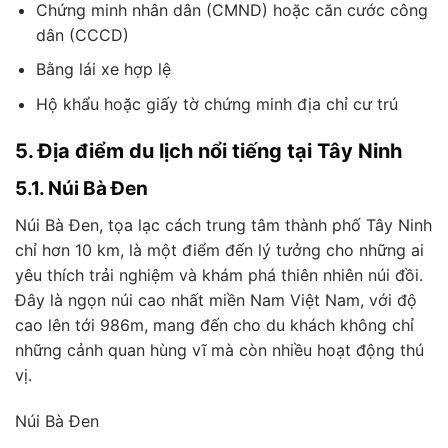
Chứng minh nhân dân (CMND) hoặc căn cước công
dân (CCCD)
Bằng lái xe hợp lệ
Hộ khẩu hoặc giấy tờ chứng minh địa chỉ cư trú
5. Địa điểm du lịch nổi tiếng tại Tây Ninh
5.1. Núi Bà Đen
Núi Bà Đen, tọa lạc cách trung tâm thành phố Tây Ninh
chỉ hơn 10 km, là một điểm đến lý tưởng cho những ai
yêu thích trải nghiệm và khám phá thiên nhiên núi đồi.
Đây là ngọn núi cao nhất miền Nam Việt Nam, với độ
cao lên tới 986m, mang đến cho du khách không chỉ
những cảnh quan hùng vĩ mà còn nhiều hoạt động thú
vị.
Núi Bà Đen