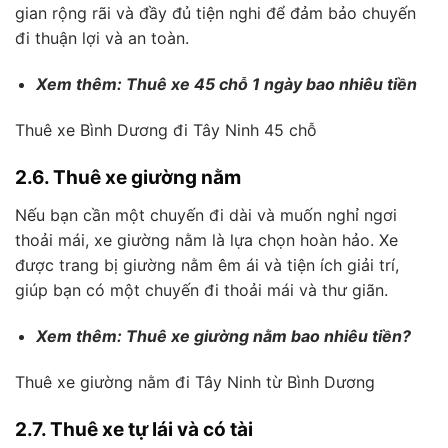
gian rộng rãi và đầy đủ tiện nghi để đảm bảo chuyến
đi thuận lợi và an toàn.
Xem thêm: Thuê xe 45 chỗ 1 ngày bao nhiêu tiền
Thuê xe Bình Dương đi Tây Ninh 45 chỗ
2.6. Thuê xe giường nằm
Nếu bạn cần một chuyến đi dài và muốn nghỉ ngơi
thoải mái, xe giường nằm là lựa chọn hoàn hảo. Xe
được trang bị giường nằm êm ái và tiện ích giải trí,
giúp bạn có một chuyến đi thoải mái và thư giãn.
Xem thêm: Thuê xe giường nằm bao nhiêu tiền?
Thuê xe giường nằm đi Tây Ninh từ Bình Dương
2.7. Thuê xe tự lái và có tài