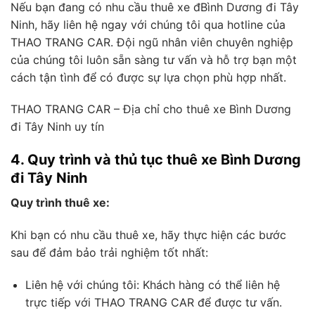
Nếu bạn đang có nhu cầu thuê xe đBình Dương đi Tây
Ninh, hãy liên hệ ngay với chúng tôi qua hotline của
THAO TRANG CAR. Đội ngũ nhân viên chuyên nghiệp
của chúng tôi luôn sẵn sàng tư vấn và hỗ trợ bạn một
cách tận tình để có được sự lựa chọn phù hợp nhất.
THAO TRANG CAR – Địa chỉ cho thuê xe Bình Dương
đi Tây Ninh uy tín
4. Quy trình và thủ tục thuê xe Bình Dương
đi Tây Ninh
Quy trình thuê xe:
Khi bạn có nhu cầu thuê xe, hãy thực hiện các bước
sau để đảm bảo trải nghiệm tốt nhất:
Liên hệ với chúng tôi: Khách hàng có thể liên hệ
trực tiếp với THAO TRANG CAR để được tư vấn.