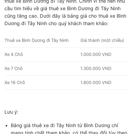
thuê xe Bình Dương đi Tây Ninh. Chính vì thế nên nhu
cầu tìm hiểu về giá thuê xe Bình Dương đi Tây Ninh
cũng tăng cao. Dưới đây là bảng giá cho thuê xe Bình
Dương đi Tây Ninh cho quý khách tham khảo:
Thuê xe Bình Dương đi Tây Ninh
Giá thành (một chiều)
Xe 4 Chỗ
1.000.000 VND
Xe 7 Chỗ
1.300.000 VND
Xe 16 Chỗ
1.800.000 VND
Lưu ý:
Bảng giá thuê xe đi Tây Ninh từ Bình Dương chỉ
mang tính chất tham khảo, có thể thay đổi tùy theo