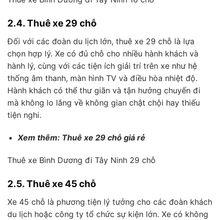
2.4. Thuê xe 29 chỗ
Đối với các đoàn du lịch lớn, thuê xe 29 chỗ là lựa
chọn hợp lý. Xe có đủ chỗ cho nhiều hành khách và
hành lý, cùng với các tiện ích giải trí trên xe như hệ
thống âm thanh, màn hình TV và điều hòa nhiệt độ.
Hành khách có thể thư giãn và tận hưởng chuyến đi
mà không lo lắng về không gian chật chội hay thiếu
tiện nghi.
Xem thêm: Thuê xe 29 chỗ giá rẻ
Thuê xe Bình Dương đi Tây Ninh 29 chỗ
2.5. Thuê xe 45 chỗ
Xe 45 chỗ là phương tiện lý tưởng cho các đoàn khách
du lịch hoặc công ty tổ chức sự kiện lớn. Xe có không