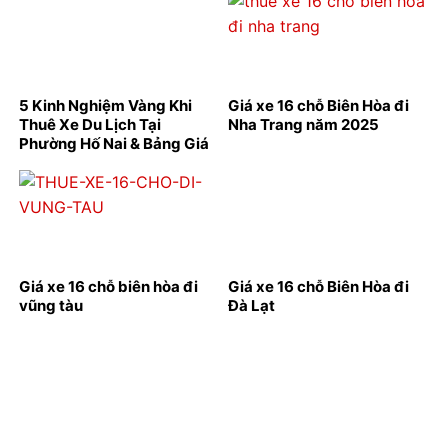
5 Kinh Nghiệm Vàng Khi
Giá xe 16 chỗ Biên Hòa đi
Thuê Xe Du Lịch Tại
Nha Trang năm 2025
Phường Hố Nai & Bảng Giá
Mới Nhất
Giá xe 16 chỗ biên hòa đi
Giá xe 16 chỗ Biên Hòa đi
vũng tàu
Đà Lạt