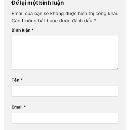
Để lại một bình luận
Email của bạn sẽ không được hiển thị công khai.
Các trường bắt buộc được đánh dấu
*
Bình luận
*
Tên
*
Email
*