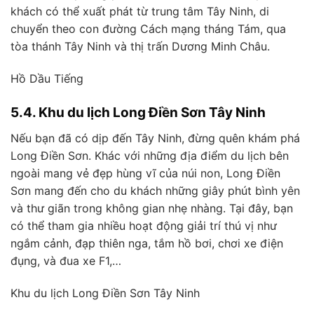
khách có thể xuất phát từ trung tâm Tây Ninh, di
chuyển theo con đường Cách mạng tháng Tám, qua
tòa thánh Tây Ninh và thị trấn Dương Minh Châu.
Hồ Dầu Tiếng
5.4. Khu du lịch Long Điền Sơn Tây Ninh
Nếu bạn đã có dịp đến Tây Ninh, đừng quên khám phá
Long Điền Sơn. Khác với những địa điểm du lịch bên
ngoài mang vẻ đẹp hùng vĩ của núi non, Long Điền
Sơn mang đến cho du khách những giây phút bình yên
và thư giãn trong không gian nhẹ nhàng. Tại đây, bạn
có thể tham gia nhiều hoạt động giải trí thú vị như
ngắm cảnh, đạp thiên nga, tắm hồ bơi, chơi xe điện
đụng, và đua xe F1,…
Khu du lịch Long Điền Sơn Tây Ninh