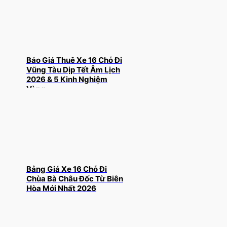
Báo Giá Thuê Xe 16 Chỗ Đi
Vũng Tàu Dịp Tết Âm Lịch
2026 & 5 Kinh Nghiệm
Vàng
Bảng Giá Xe 16 Chỗ Đi
Chùa Bà Châu Đốc Từ Biên
Hòa Mới Nhất 2026