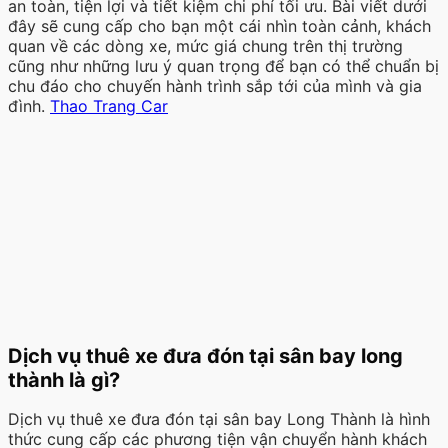
an toàn, tiện lợi và tiết kiệm chi phí tối ưu. Bài viết dưới
đây sẽ cung cấp cho bạn một cái nhìn toàn cảnh, khách
quan về các dòng xe, mức giá chung trên thị trường
cũng như những lưu ý quan trọng để bạn có thể chuẩn bị
chu đáo cho chuyến hành trình sắp tới của mình và gia
đình.
Thao Trang Car
Dịch vụ thuê xe đưa đón tại sân bay long
thành là gì?
Dịch vụ thuê xe đưa đón tại sân bay Long Thành là hình
thức cung cấp các phương tiện vận chuyển hành khách