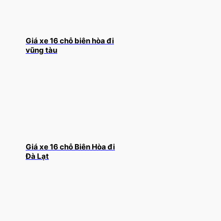
Giá xe 16 chỗ biên hòa đi
vũng tàu
Giá xe 16 chỗ Biên Hòa đi
Đà Lạt