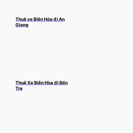
Thuê xe Biên Hòa đi An
Giang
Thuê Xe Biên Hòa đi Bến
Tre