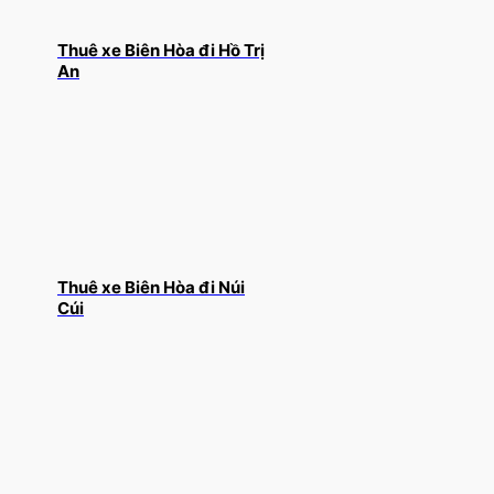
Thuê xe Biên Hòa đi Hồ Trị
An
Thuê xe Biên Hòa đi Núi
Cúi