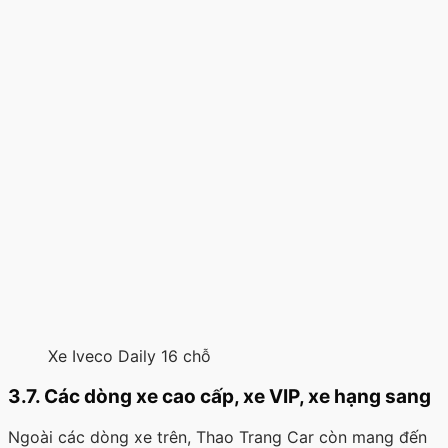
Xe Iveco Daily 16 chỗ
3.7. Các dòng xe cao cấp, xe VIP, xe hạng sang
Ngoài các dòng xe trên, Thao Trang Car còn mang đến