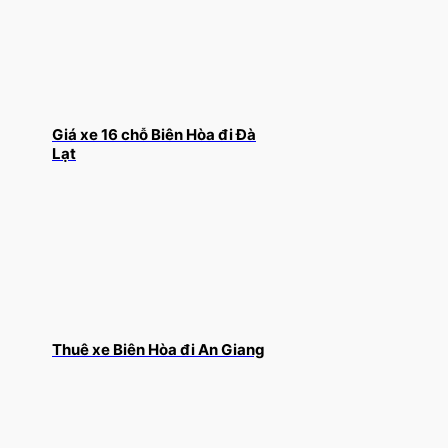
Giá xe 16 chỗ Biên Hòa đi Đà
Lạt
Thuê xe Biên Hòa đi An Giang