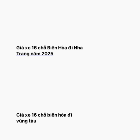
Giá xe 16 chỗ Biên Hòa đi Nha
Trang năm 2025
Giá xe 16 chỗ biên hòa đi
vũng tàu