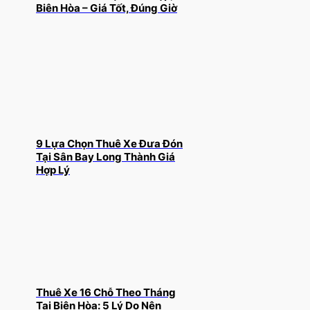
Biên Hòa – Giá Tốt, Đúng Giờ
9 Lựa Chọn Thuê Xe Đưa Đón
Tại Sân Bay Long Thành Giá
Hợp Lý
Thuê Xe 16 Chỗ Theo Tháng
Tại Biên Hòa: 5 Lý Do Nên