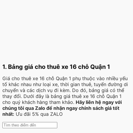
1. Bảng giá cho thuê xe 16 chỗ Quận 1
Giá cho thuê xe 16 chỗ Quận 1 phụ thuộc vào nhiều yếu
tố khác nhau như loại xe, thời gian thuê, tuyến đường di
chuyển và các dịch vụ đi kèm. Do đó, bảng giá có thể
thay đổi. Dưới đây là bảng giá thuê xe 16 chỗ Quận 1
cho quý khách hàng tham khảo.
Hãy liên hệ ngay với
chúng tôi qua Zalo để nhận ngay chính sách giá tốt
nhất:
Ưu đãi 5% qua ZALO