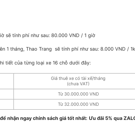
iờ sẽ tính phí như sau: 80.000 VND / 1 giờ
ên 1 tháng, Thao Trang sẽ tính phí như sau: 8.000 VND / 1
 tiết của từng loại xe 16 chỗ dưới đây:
Giá thuê xe có tài xế/tháng
(chưa VAT)
Từ 30.000.000 VND
Từ 32.000.000 VND
 để nhận ngay chính sách giá tốt nhất:
Ưu đãi 5% qua ZAL