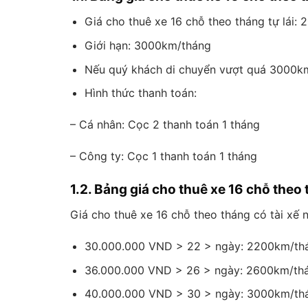
Giá cho thuê xe 16 chỗ theo tháng tự lái
Giới hạn: 3000km/tháng
Nếu quý khách di chuyển vượt quá 3000km/
Hình thức thanh toán:
– Cá nhân: Cọc 2 thanh toán 1 tháng
– Công ty: Cọc 1 thanh toán 1 tháng
1.2. Bảng giá cho thuê xe 16 chỗ theo 
Giá cho thuê xe 16 chỗ theo tháng có tài xế 
30.000.000 VND > 22 > ngày: 2200km/th
36.000.000 VND > 26 > ngày: 2600km/th
40.000.000 VND > 30 > ngày: 3000km/th