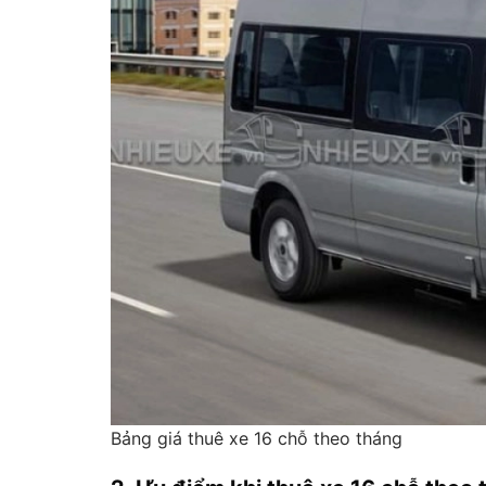
Bảng giá thuê xe 16 chỗ theo tháng