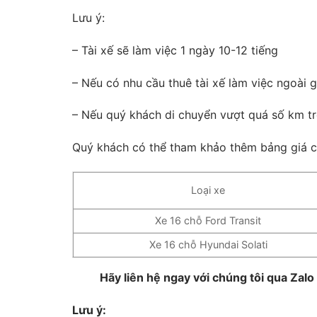
Lưu ý:
– Tài xế sẽ làm việc 1 ngày 10-12 tiếng
– Nếu có nhu cầu thuê tài xế làm việc ngoài g
– Nếu quý khách di chuyển vượt quá số km tr
Quý khách có thể tham khảo thêm bảng giá chi
Loại xe
Xe 16 chỗ Ford Transit
Xe 16 chỗ Hyundai Solati
Hãy liên hệ ngay với chúng tôi qua Zalo
Lưu ý: