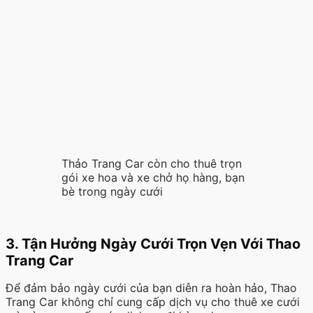
Thảo Trang Car còn cho thuê trọn
gói xe hoa và xe chở họ hàng, bạn
bè trong ngày cưới
3. Tận Hưởng Ngày Cưới Trọn Vẹn Với Thao
Trang Car
Để đảm bảo ngày cưới của bạn diễn ra hoàn hảo, Thao
Trang Car không chỉ cung cấp dịch vụ cho thuê xe cưới