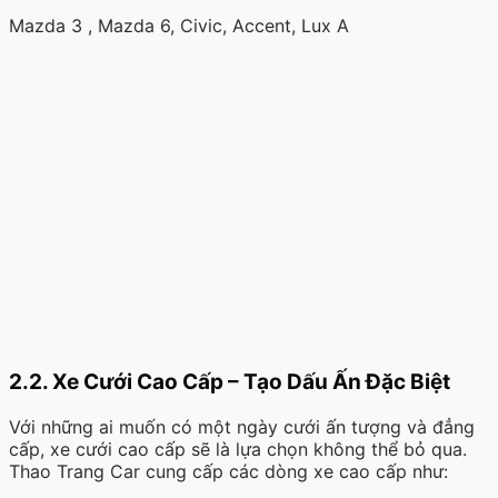
Mazda 3 , Mazda 6, Civic, Accent, Lux A
2.2. Xe Cưới Cao Cấp – Tạo Dấu Ấn Đặc Biệt
Với những ai muốn có một ngày cưới ấn tượng và đẳng
cấp, xe cưới cao cấp sẽ là lựa chọn không thể bỏ qua.
Thao Trang Car cung cấp các dòng xe cao cấp như: