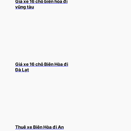
Giá xe 16 chỗ biên hòa đi
vũng tàu
Giá xe 16 chỗ Biên Hòa đi
Đà Lạt
Thuê xe Biên Hòa đi An