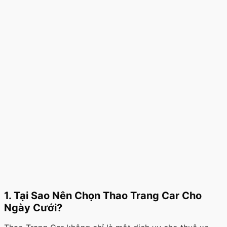
1. Tại Sao Nên Chọn Thao Trang Car Cho
Ngày Cưới?