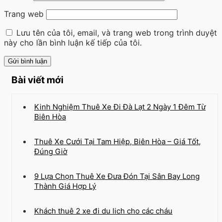
Trang web
Lưu tên của tôi, email, và trang web trong trình duyệt
này cho lần bình luận kế tiếp của tôi.
Bài viết mới
Kinh Nghiệm Thuê Xe Đi Đà Lạt 2 Ngày 1 Đêm Từ
Biên Hòa
Thuê Xe Cưới Tại Tam Hiệp, Biên Hòa – Giá Tốt,
Đúng Giờ
9 Lựa Chọn Thuê Xe Đưa Đón Tại Sân Bay Long
Thành Giá Hợp Lý
Khách thuê 2 xe đi du lich cho các cháu