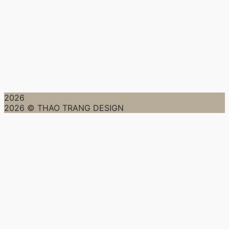
2026
2026 © THAO TRANG DESIGN