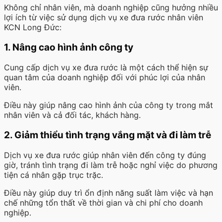
Không chỉ nhân viên, mà doanh nghiệp cũng hưởng nhiều
lợi ích từ việc sử dụng dịch vụ xe đưa rước nhân viên
KCN Long Đức:
1. Nâng cao hình ảnh công ty
Cung cấp dịch vụ xe đưa rước là một cách thể hiện sự
quan tâm của doanh nghiệp đối với phúc lợi của nhân
viên.
Điều này giúp nâng cao hình ảnh của công ty trong mắt
nhân viên và cả đối tác, khách hàng.
2. Giảm thiểu tình trạng vắng mặt và đi làm trễ
Dịch vụ xe đưa rước giúp nhân viên đến công ty đúng
giờ, tránh tình trạng đi làm trễ hoặc nghỉ việc do phương
tiện cá nhân gặp trục trặc.
Điều này giúp duy trì ổn định năng suất làm việc và hạn
chế những tổn thất về thời gian và chi phí cho doanh
nghiệp.