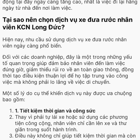
động tại đây ngày càng tăng cao, nhất là việc đi lại hằng
ngày từ nhà đến nơi làm việc.
Tại sao nên chọn dịch vụ xe đưa rước nhân
viên KCN Long Đức?
Hiện nay, nhu cầu sử dụng dịch vụ xe đưa rước nhân
viên ngày càng phổ biến.
Đối với các doanh nghiệp, đây là một trong những yếu
tố quan trọng giúp đảm bảo nhân viên đến làm việc
đúng giờ, giảm thiểu rủi ro về an toàn giao thông, đồng
thời tạo điều kiện thuận lợi để họ tập trung vào công
việc mà không phải lo lắng về việc di chuyển.
Một số lý do cụ thể khiến dịch vụ này được ưa chuộng
bao gồm:
1. Tiết kiệm thời gian và công sức
Thay vì phải tự lái xe hoặc sử dụng các phương
tiện công cộng, nhân viên chỉ cần lên xe và thư
giãn trong suốt hành trình.
Điều này không chỉ giúp tiết kiệm thời gian mà còn