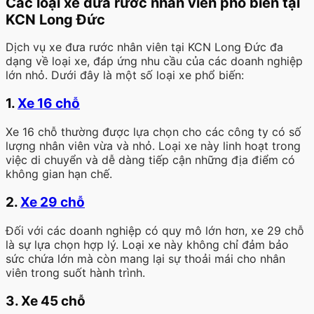
Các loại xe đưa rước nhân viên phổ biến tại
KCN Long Đức
Dịch vụ xe đưa rước nhân viên tại KCN Long Đức đa
dạng về loại xe, đáp ứng nhu cầu của các doanh nghiệp
lớn nhỏ. Dưới đây là một số loại xe phổ biến:
1.
Xe 16 chỗ
Xe 16 chỗ thường được lựa chọn cho các công ty có số
lượng nhân viên vừa và nhỏ. Loại xe này linh hoạt trong
việc di chuyển và dễ dàng tiếp cận những địa điểm có
không gian hạn chế.
2.
Xe 29 chỗ
Đối với các doanh nghiệp có quy mô lớn hơn, xe 29 chỗ
là sự lựa chọn hợp lý. Loại xe này không chỉ đảm bảo
sức chứa lớn mà còn mang lại sự thoải mái cho nhân
viên trong suốt hành trình.
3. Xe 45 chỗ