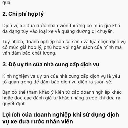
qua.
2. Chi phí hợp lý
Dịch vụ xe đưa rước nhân viên thường có mức giá khá
đa dạng tùy vào loại xe và quãng đường di chuyển.
Tuy nhiên, doanh nghiệp cần so sánh và lựa chọn dịch vụ
có mức giá hợp lý, phù hợp với ngân sách của mình mà
vẫn đảm bảo chất lượng.
3. Độ uy tín của nhà cung cấp dịch vụ
Kinh nghiệm và uy tín của nhà cung cấp dịch vụ là yếu
tố quan trọng để đảm bảo dịch vụ diễn ra suôn sẻ.
Bạn có thể tham khảo ý kiến từ các doanh nghiệp khác
hoặc đọc các đánh giá từ khách hàng trước khi đưa ra
quyết định.
Lợi ích của doanh nghiệp khi sử dụng dịch
vụ xe đưa rước nhân viên