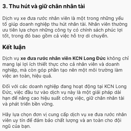
3. Thu hút và giữ chân nhân tài
Dịch vụ xe đưa rước nhân viên là một trong những yếu
tố giúp doanh nghiệp thu hút nhân tài. Nhân viên thường
ưu tiên lựa chọn những công ty có chính sách phúc lợi
tốt, trong đó bao gồm cả việc hỗ trợ di chuyển.
Kết luận
Dịch vụ
xe đưa rước nhân viên KCN Long Đức
không chỉ
mang lại lợi ích thiết thực cho cả nhân viên và doanh
nghiệp, mà còn góp phần tạo nên một môi trường làm
việc an toàn, hiệu quả.
Đối với các doanh nghiệp đang hoạt động tại KCN Long
Đức, việc đầu tư vào dịch vụ này là một giải pháp dài
hạn để nâng cao hiệu suất công việc, giữ chân nhân tài
và phát triển bền vững.
Hãy lựa chọn đơn vị cung cấp dịch vụ xe đưa rước nhân
viên uy tín để đảm bảo chất lượng và an toàn cho đội
ngũ của bạn.