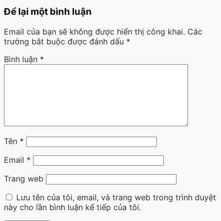
Để lại một bình luận
Email của bạn sẽ không được hiển thị công khai.
Các
trường bắt buộc được đánh dấu
*
Bình luận
*
Tên
*
Email
*
Trang web
Lưu tên của tôi, email, và trang web trong trình duyệt
này cho lần bình luận kế tiếp của tôi.