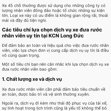
Xe 45 chỗ thường được sử dụng cho những công ty có
lượng nhân viên đông đảo hoặc tổ chức những sự kiện
lớn. Loại xe này có ưu điểm là không gian rộng rãi, thoải
mái và đầy đủ tiện nghi.
Các tiêu chí lựa chọn dịch vụ xe đưa rước
nhân viên uy tín tại KCN Long Đức
Để đảm bảo an toàn và hiệu quả cho việc đưa rước nhân
viên, việc lựa chọn đơn vị cung cấp dịch vụ uy tín là điều
vô cùng quan trọng.
Một số tiêu chí bạn nên cân nhắc khi lựa chọn dịch vụ xe
đưa rước nhân viên bao gồm:
1. Chất lượng xe và dịch vụ
Xe đưa rước nhân viên cần phải đảm bảo tiêu chuẩn về
an toàn, được bảo trì và vệ sinh thường xuyên.
Ngoài ra, dịch vụ đi kèm như thái độ phục vụ của tài xế,
sự linh hoạt trong lịch trình cũng là yếu tố không thể bỏ