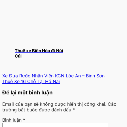
Thuê xe Biên Hòa đi Núi
Cúi
Xe Đưa Rước Nhân Viên KCN Lộc An – Bình Sơn
Thuê Xe 16 Chỗ Tại Hố Nai
Để lại một bình luận
Email của bạn sẽ không được hiển thị công khai.
Các
trường bắt buộc được đánh dấu
*
Bình luận
*