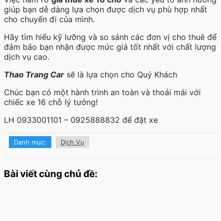
giúp bạn dễ dàng lựa chọn được dịch vụ phù hợp nhất
cho chuyến đi của mình.
Hãy tìm hiểu kỹ lưỡng và so sánh các đơn vị cho thuê để
đảm bảo bạn nhận được mức giá tốt nhất với chất lượng
dịch vụ cao.
Thao Trang Car
sẽ là lựa chọn cho Quý Khách
Chúc bạn có một hành trình an toàn và thoải mái với
chiếc xe 16 chỗ lý tưởng!
LH 0933001101 – 0925888832 để đặt xe
Danh mục:
Dịch Vụ
Bài viết cùng chủ đề: