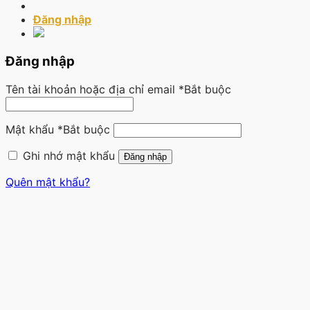
Đăng nhập
Đăng nhập
Tên tài khoản hoặc địa chỉ email
*
Bắt buộc
Mật khẩu
*
Bắt buộc
Ghi nhớ mật khẩu
Đăng nhập
Quên mật khẩu?