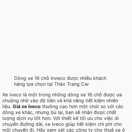
Dòng xe 16 chỗ Inveco được nhiều khách
hàng lựa chọn tại Thảo Trang Car
Xe Iveco là một trong những dòng xe 16 chỗ được ưa
chuộng nhờ vào độ bền và khả năng tiết kiệm nhiên
liệu.
Giá xe Iveco
thường cao hơn một chút so với các
dòng xe khác, nhưng bù lại, bạn sẽ nhận được chất
lượng dịch vụ tốt hơn. Với thiết kế tối ưu cho việc di
chuyển đường dài, xe Iveco giúp tiết kiệm chi phí cho
mỗi chuyến đi. Hãy xem xét các công ty cho thuê xe ở