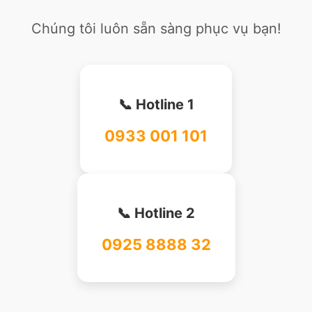
Chúng tôi luôn sẵn sàng phục vụ bạn!
📞 Hotline 1
0933 001 101
📞 Hotline 2
0925 8888 32