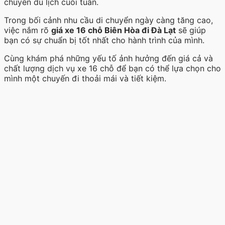
chuyến du lịch cuối tuần.
Trong bối cảnh nhu cầu di chuyển ngày càng tăng cao,
việc nắm rõ
giá xe 16 chỗ Biên Hòa đi Đà Lạt
sẽ giúp
bạn có sự chuẩn bị tốt nhất cho hành trình của mình.
Cùng khám phá những yếu tố ảnh hưởng đến giá cả và
chất lượng dịch vụ xe 16 chỗ để bạn có thể lựa chọn cho
mình một chuyến đi thoải mái và tiết kiệm.