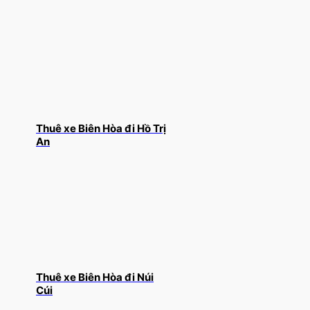
Thuê xe Biên Hòa đi Hồ Trị
An
Thuê xe Biên Hòa đi Núi
Cúi