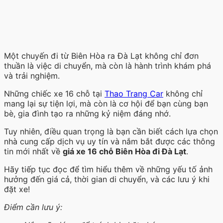
Một chuyến đi từ Biên Hòa ra Đà Lạt không chỉ đơn
thuần là việc di chuyển, mà còn là hành trình khám phá
và trải nghiệm.
Những chiếc xe 16 chỗ tại
Thao Trang Car
không chỉ
mang lại sự tiện lợi, mà còn là cơ hội để bạn cùng bạn
bè, gia đình tạo ra những kỷ niệm đáng nhớ.
Tuy nhiên, điều quan trọng là bạn cần biết cách lựa chọn
nhà cung cấp dịch vụ uy tín và nắm bắt được các thông
tin mới nhất về
giá xe 16 chỗ Biên Hòa đi Đà Lạt
.
Hãy tiếp tục đọc để tìm hiểu thêm về những yếu tố ảnh
hưởng đến giá cả, thời gian di chuyển, và các lưu ý khi
đặt xe!
Điểm cần lưu ý: