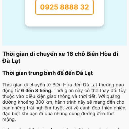
0925 8888 32
Thời gian di chuyển xe 16 chỗ Biên Hòa đi
Đà Lạt
Thời gian trung bình để đến Đà Lạt
Thời gian di chuyển từ Biên Hòa đến Đà Lạt thường dao
động từ
6 đến 8 tiếng
. Thời gian này có thể thay đổi tùy
thuộc vào điều kiện giao thông và thời tiết. Với quãng
đường khoảng 300 km, hành trình này sẽ mang đến cho
bạn những trải nghiệm tuyệt vời về cảnh đẹp thiên nhiên,
đặc biệt khi bạn đi qua những cung đường đèo thơ
mộng.