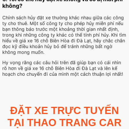
không?
Chính sách hủy đặt xe thường khác nhau giữa các công
ty cho thuê. Một số công ty cho phép hủy miễn phí nếu
bạn thông báo trước một khoảng thời gian nhất định,
trong khi những công ty khác có thể tính phí hủy. Khi tìm
hiểu về giá xe 16 chỗ Biên Hòa đi Đà Lạt, hãy chắc chắn
đọc kỹ điều khoản hủy bỏ để tránh những bất ngờ
không mong muốn.
Hy vọng rằng các câu hỏi trên đã giúp bạn có cái nhìn
rõ hơn về giá xe 16 chỗ Biên Hòa đi Đà Lạt và lên kế
hoạch cho chuyến đi của mình một cách thuận lợi nhất!
ĐẶT XE TRỰC TUYẾN
TẠI THAO TRANG CAR