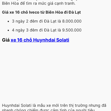
Biên Hòa để tìm ra mức giá cạnh tranh.
Giá xe 16 chỗ Iveco từ Biên Hòa đi Đà Lạt
3 ngày 2 đêm đi Đà Lạt là 8.000.000
4 ngày 3 đêm đi Đà Lạt là 9.500.000
Giá
xe 16 chỗ Huynhdai Solati
Huynhdai Solati là mẫu xe mới trên thị trường nhưng đã
nhanh chóng chiếm được cảm tình của người tiêu