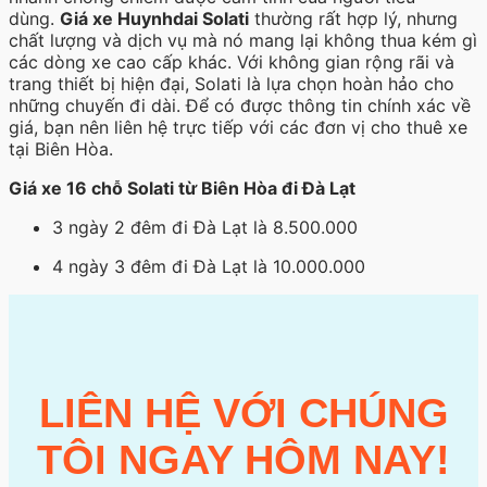
dùng.
Giá xe Huynhdai Solati
thường rất hợp lý, nhưng
chất lượng và dịch vụ mà nó mang lại không thua kém gì
các dòng xe cao cấp khác. Với không gian rộng rãi và
trang thiết bị hiện đại, Solati là lựa chọn hoàn hảo cho
những chuyến đi dài. Để có được thông tin chính xác về
giá, bạn nên liên hệ trực tiếp với các đơn vị cho thuê xe
tại Biên Hòa.
Giá xe 16 chỗ Solati từ Biên Hòa đi Đà Lạt
3 ngày 2 đêm đi Đà Lạt là 8.500.000
4 ngày 3 đêm đi Đà Lạt là 10.000.000
LIÊN HỆ VỚI CHÚNG
TÔI NGAY HÔM NAY!