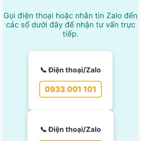
Gọi điện thoại hoặc nhắn tin Zalo đến
các số dưới đây để nhận tư vấn trực
tiếp.
📞 Điện thoại/Zalo
0933 001 101
📞 Điện thoại/Zalo