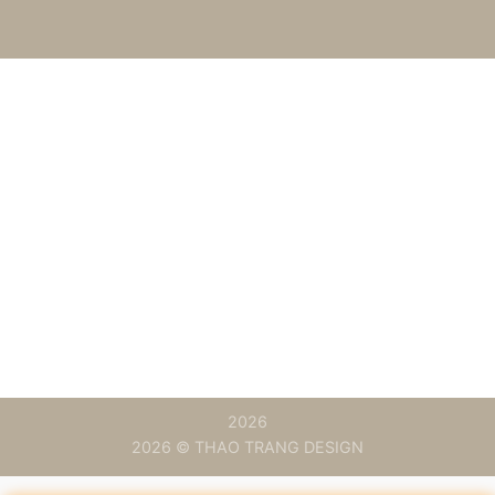
2026
2026 © THAO TRANG DESIGN