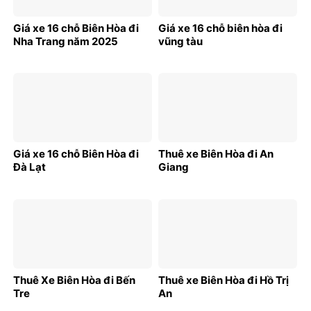
Giá xe 16 chỗ Biên Hòa đi
Giá xe 16 chỗ biên hòa đi
Nha Trang năm 2025
vũng tàu
Giá xe 16 chỗ Biên Hòa đi
Thuê xe Biên Hòa đi An
Đà Lạt
Giang
Thuê Xe Biên Hòa đi Bến
Thuê xe Biên Hòa đi Hồ Trị
Tre
An