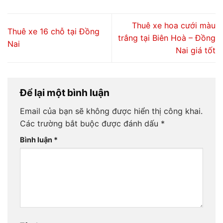
Thuê xe hoa cưới màu
Thuê xe 16 chỗ tại Đồng
trắng tại Biên Hoà – Đồng
Nai
Nai giá tốt
Để lại một bình luận
Email của bạn sẽ không được hiển thị công khai.
Các trường bắt buộc được đánh dấu
*
Bình luận
*