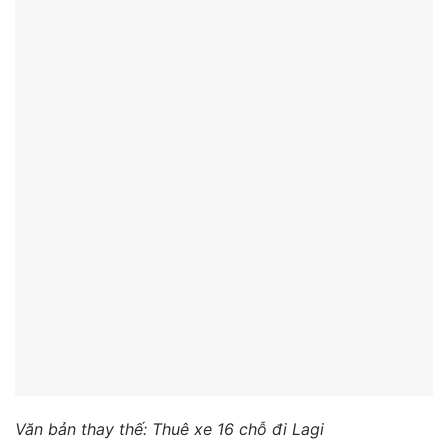
Văn bản thay thế: Thuê xe 16 chỗ đi Lagi