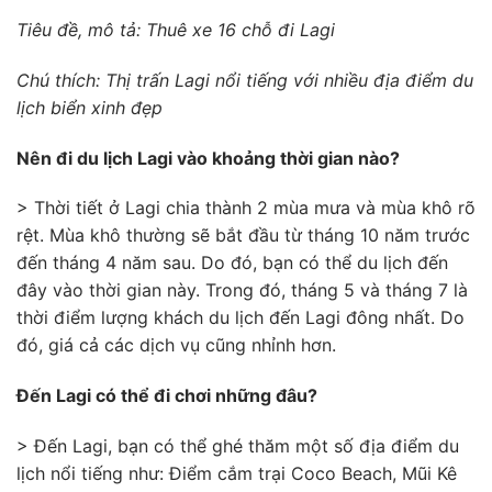
Tiêu đề, mô tả: Thuê xe 16 chỗ đi Lagi
Chú thích: Thị trấn Lagi nổi tiếng với nhiều địa điểm du
lịch biển xinh đẹp
Nên đi du lịch Lagi vào khoảng thời gian nào?
> Thời tiết ở Lagi chia thành 2 mùa mưa và mùa khô rõ
rệt. Mùa khô thường sẽ bắt đầu từ tháng 10 năm trước
đến tháng 4 năm sau. Do đó, bạn có thể du lịch đến
đây vào thời gian này. Trong đó, tháng 5 và tháng 7 là
thời điểm lượng khách du lịch đến Lagi đông nhất. Do
đó, giá cả các dịch vụ cũng nhỉnh hơn.
Đến Lagi có thể đi chơi những đâu?
> Đến Lagi, bạn có thể ghé thăm một số địa điểm du
lịch nổi tiếng như: Điểm cắm trại Coco Beach, Mũi Kê