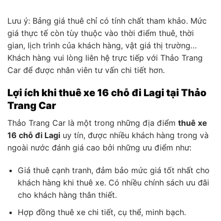
Lưu ý: Bảng giá thuê chỉ có tính chất tham khảo. Mức
giá thực tế còn tùy thuộc vào thời điểm thuê, thời
gian, lịch trình của khách hàng, vật giá thị trường…
Khách hàng vui lòng liên hệ trực tiếp với Thảo Trang
Car để được nhân viên tư vấn chi tiết hơn.
Lợi ích khi thuê xe 16 chỗ đi Lagi tại Thảo
Trang Car
Thảo Trang Car là một trong những địa điểm
thuê xe
16 chỗ đi Lagi
uy tín, được nhiều khách hàng trong và
ngoài nước đánh giá cao bởi những ưu điểm như:
Giá thuê cạnh tranh, đảm bảo mức giá tốt nhất cho
khách hàng khi thuê xe. Có nhiều chính sách ưu đãi
cho khách hàng thân thiết.
Hợp đồng thuê xe chi tiết, cụ thể, minh bạch.