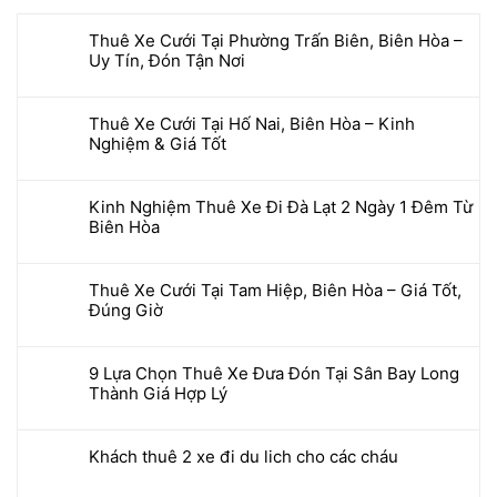
Thuê Xe Cưới Tại Phường Trấn Biên, Biên Hòa –
Uy Tín, Đón Tận Nơi
Thuê Xe Cưới Tại Hố Nai, Biên Hòa – Kinh
Nghiệm & Giá Tốt
Kinh Nghiệm Thuê Xe Đi Đà Lạt 2 Ngày 1 Đêm Từ
Biên Hòa
Thuê Xe Cưới Tại Tam Hiệp, Biên Hòa – Giá Tốt,
Đúng Giờ
9 Lựa Chọn Thuê Xe Đưa Đón Tại Sân Bay Long
Thành Giá Hợp Lý
Khách thuê 2 xe đi du lich cho các cháu