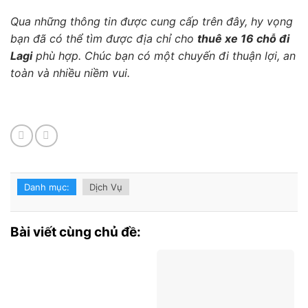
Qua những thông tin được cung cấp trên đây, hy vọng
bạn đã có thể tìm được địa chỉ cho
thuê xe 16 chỗ đi
Lagi
phù hợp. Chúc bạn có một chuyến đi thuận lợi, an
toàn và nhiều niềm vui.
Danh mục:
Dịch Vụ
Bài viết cùng chủ đề: