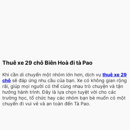
Thuê xe 29 chỗ Biên Hoà đi tà Pao
Khi cần di chuyển một nhóm lớn hơn, dịch vụ
thuê xe 29
chỗ
sẽ đáp ứng nhu cầu của bạn. Xe có không gian rộng
rãi, giúp mọi người có thể cùng nhau trò chuyện và tận
hưởng hành trình. Đây là lựa chọn tuyệt vời cho các
trường học, tổ chức hay các nhóm bạn bè muốn có một
chuyến đi vui vẻ và an toàn đến Tà Pao.