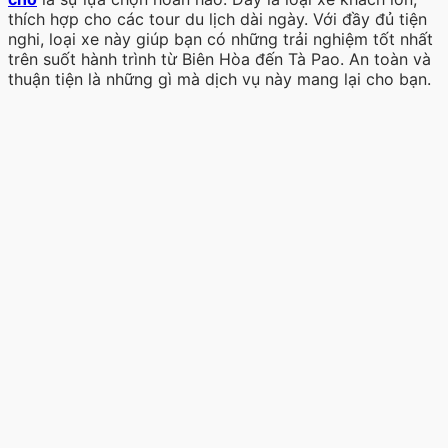
thích hợp cho các tour du lịch dài ngày. Với đầy đủ tiện
nghi, loại xe này giúp bạn có những trải nghiệm tốt nhất
trên suốt hành trình từ Biên Hòa đến Tà Pao. An toàn và
thuận tiện là những gì mà dịch vụ này mang lại cho bạn.