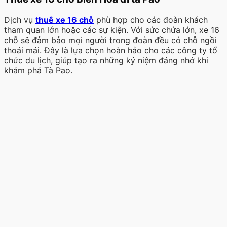
Dịch vụ
thuê xe 16 chỗ
phù hợp cho các đoàn khách
tham quan lớn hoặc các sự kiện. Với sức chứa lớn, xe 16
chỗ sẽ đảm bảo mọi người trong đoàn đều có chỗ ngồi
thoải mái. Đây là lựa chọn hoàn hảo cho các công ty tổ
chức du lịch, giúp tạo ra những kỷ niệm đáng nhớ khi
khám phá Tà Pao.