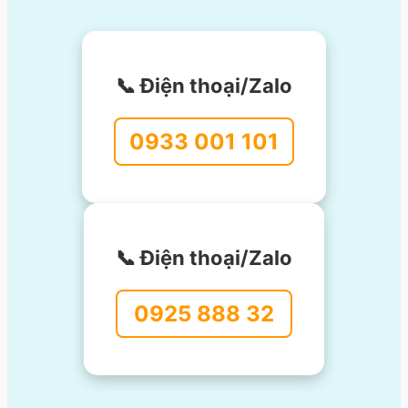
📞 Điện thoại/Zalo
0933 001 101
📞 Điện thoại/Zalo
0925 888 32