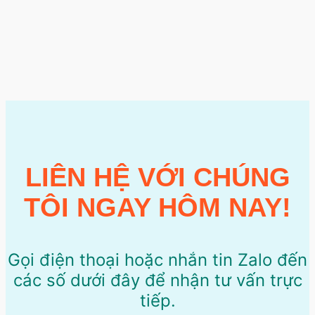
LIÊN HỆ VỚI CHÚNG
TÔI NGAY HÔM NAY!
Gọi điện thoại hoặc nhắn tin Zalo đến
các số dưới đây để nhận tư vấn trực
tiếp.