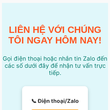
LIÊN HỆ VỚI CHÚNG
TÔI NGAY HÔM NAY!
Gọi điện thoại hoặc nhắn tin Zalo đến
các số dưới đây để nhận tư vấn trực
tiếp.
📞 Điện thoại/Zalo