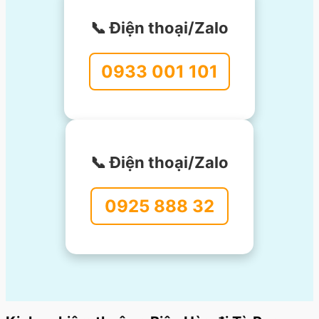
📞 Điện thoại/Zalo
0933 001 101
📞 Điện thoại/Zalo
0925 888 32