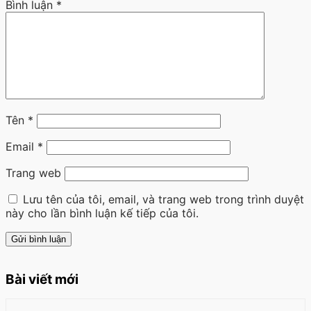
Bình luận
*
Tên
*
Email
*
Trang web
Lưu tên của tôi, email, và trang web trong trình duyệt
này cho lần bình luận kế tiếp của tôi.
Bài viết mới