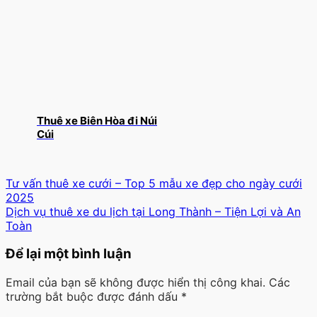
Thuê xe Biên Hòa đi Núi
Cúi
Tư vấn thuê xe cưới – Top 5 mẫu xe đẹp cho ngày cưới
2025
Dịch vụ thuê xe du lịch tại Long Thành – Tiện Lợi và An
Toàn
Để lại một bình luận
Email của bạn sẽ không được hiển thị công khai.
Các
trường bắt buộc được đánh dấu
*