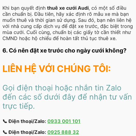
Khi bạn quyết định
thuê xe cưới Audi
, có một số điều
cần chuẩn bị. Đầu tiên, hãy xác định rõ mẫu xe mà bạn
muốn thuê và thời gian sử dụng. Sau đó, bạn nên liên hệ
với nhà cung cấp dịch vụ để đặt xe trước, đặc biệt trong
mùa cưới. Cuối cùng, chuẩn bị các giấy tờ cần thiết như
CMND hoặc hộ chiếu để hoàn tất thủ tục thuê xe.
6. Có nên đặt xe trước cho ngày cưới không?
LIÊN HỆ VỚI CHÚNG TÔI:
Gọi điện thoại hoặc nhắn tin Zalo
đến các số dưới đây để nhận tư vấn
trực tiếp.
📞 Điện thoại/Zalo:
0933 001 101
📞 Điện thoại/Zalo:
0925 888 32