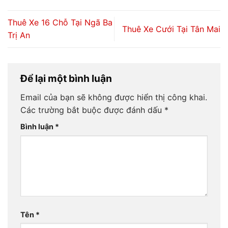
Thuê Xe 16 Chỗ Tại Ngã Ba
Thuê Xe Cưới Tại Tân Mai
Trị An
Để lại một bình luận
Email của bạn sẽ không được hiển thị công khai.
Các trường bắt buộc được đánh dấu
*
Bình luận
*
Tên
*