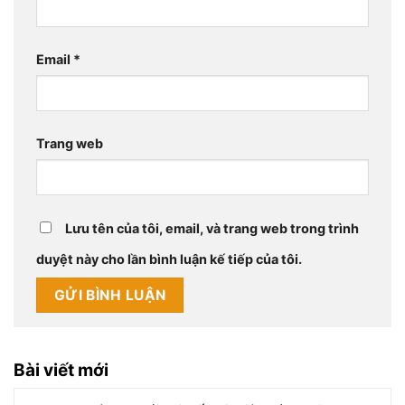
Email
*
Trang web
Lưu tên của tôi, email, và trang web trong trình
duyệt này cho lần bình luận kế tiếp của tôi.
Bài viết mới