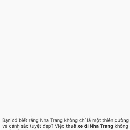
Bạn có biết rằng Nha Trang không chỉ là một thiên đường
và cảnh sắc tuyệt đẹp? Việc
thuê xe đi Nha Trang
không c