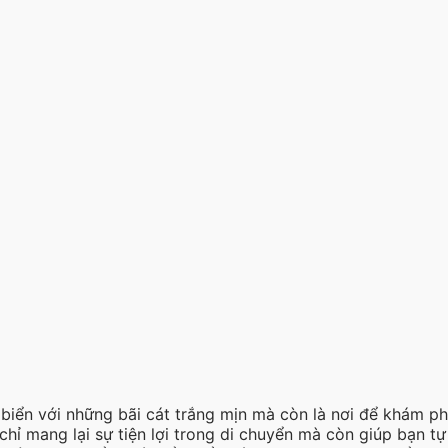
 biển với những bãi cát trắng mịn mà còn là nơi để khám 
hỉ mang lại sự tiện lợi trong di chuyển mà còn giúp bạn 