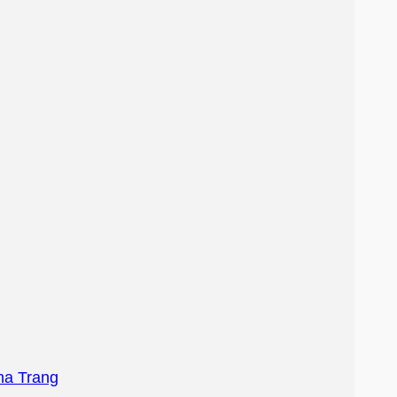
ha Trang