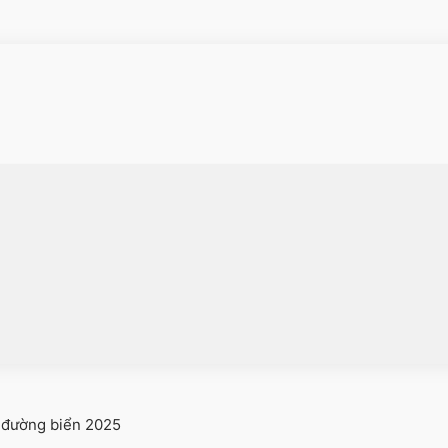
 đường biển 2025