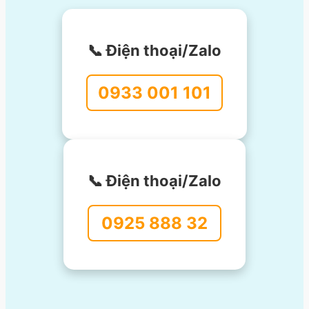
📞 Điện thoại/Zalo
0933 001 101
📞 Điện thoại/Zalo
0925 888 32