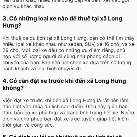
dịch vụ khác nhau.
3. Có những loại xe nào để thuê tại xã Long
Hưng?
Khi thuê xe du lịch tại xã Long Hưng, bạn có thể tìm thấy
nhiều loại xe khác nhau như sedan, SUV, xe 16 chỗ, và xe
29 chỗ. Mỗi loại xe đều có những ưu điểm riêng, phù
hợp với số lượng người đi cũng như phong cách di
chuyển của bạn. Bạn nên lựa chọn xe dựa trên số lượng
hành khách và loại hình chuyến đi.
4. Có cần đặt xe trước khi đến xã Long Hưng
không?
Việc đặt xe trước khi đến xã Long Hưng là rất nên làm,
đặc biệt vào mùa du lịch cao điểm. Điều này giúp bạn
đảm bảo có xe phù hợp và tránh tình trạng hết xe. Nhiều
dịch vụ cho phép bạn đặt xe trực tuyến, giúp tiết kiệm
thời gian và công sức.