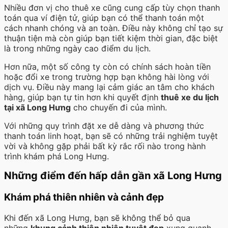
Nhiều đơn vị cho thuê xe cũng cung cấp tùy chọn thanh
toán qua ví điện tử, giúp bạn có thể thanh toán một
cách nhanh chóng và an toàn. Điều này không chỉ tạo sự
thuận tiện mà còn giúp bạn tiết kiệm thời gian, đặc biệt
là trong những ngày cao điểm du lịch.
Hơn nữa, một số công ty còn có chính sách hoàn tiền
hoặc đổi xe trong trường hợp bạn không hài lòng với
dịch vụ. Điều này mang lại cảm giác an tâm cho khách
hàng, giúp bạn tự tin hơn khi quyết định
thuê xe du lịch
tại xã Long Hưng
cho chuyến đi của mình.
Với những quy trình đặt xe dễ dàng và phương thức
thanh toán linh hoạt, bạn sẽ có những trải nghiệm tuyệt
vời và không gặp phải bất kỳ rắc rối nào trong hành
trình khám phá Long Hưng.
Những điểm đến hấp dẫn gần xã Long Hưng
Khám phá thiên nhiên và cảnh đẹp
Khi đến xã Long Hưng, bạn sẽ không thể bỏ qua