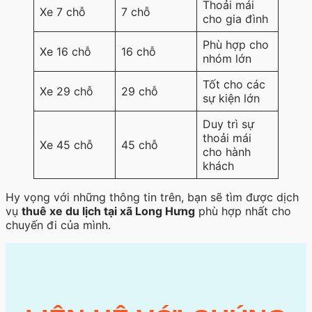
Thoải mái
Xe 7 chỗ
7 chỗ
cho gia đình
Phù hợp cho
Xe 16 chỗ
16 chỗ
nhóm lớn
Tốt cho các
Xe 29 chỗ
29 chỗ
sự kiện lớn
Duy trì sự
thoải mái
Xe 45 chỗ
45 chỗ
cho hành
khách
Hy vọng với những thông tin trên, bạn sẽ tìm được dịch
vụ
thuê xe du lịch tại xã Long Hưng
phù hợp nhất cho
chuyến đi của mình.