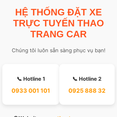
HỆ THỐNG ĐẶT XE
TRỰC TUYẾN THAO
TRANG CAR
Chúng tôi luôn sẵn sàng phục vụ bạn!
📞 Hotline 1
📞 Hotline 2
0933 001 101
0925 888 32