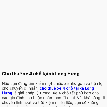
Cho thuê xe 4 chỗ tại xã Long Hưng
Nếu bạn đang tìm kiếm một chiếc xe nhỏ gọn và tiện lợi
cho chuyến đi ngắn,
cho thuê xe 4 chỗ tại xã Long
Hưng
là giải pháp lý tưởng. Xe 4 chỗ rất phù hợp cho
các gia đình nhỏ hoặc nhóm bạn đi chơi. Với khả năng di
chuyển linh hoạt và tiết kiệm nhiên liệu, bạn sẽ không