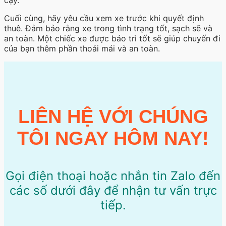
cậy.
Cuối cùng, hãy yêu cầu xem xe trước khi quyết định
thuê. Đảm bảo rằng xe trong tình trạng tốt, sạch sẽ và
an toàn. Một chiếc xe được bảo trì tốt sẽ giúp chuyến đi
của bạn thêm phần thoải mái và an toàn.
LIÊN HỆ VỚI CHÚNG
TÔI NGAY HÔM NAY!
Gọi điện thoại hoặc nhắn tin Zalo đến
các số dưới đây để nhận tư vấn trực
tiếp.