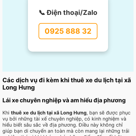
📞 Điện thoại/Zalo
0925 888 32
Các dịch vụ đi kèm khi thuê xe du lịch tại xã
Long Hưng
Lái xe chuyên nghiệp và am hiểu địa phương
Khi
thuê xe du lịch tại xã Long Hưng
, bạn sẽ được phục
vụ bởi những tài xế chuyên nghiệp, có kinh nghiệm và
hiểu biết sâu sắc về địa phương. Điều này không chỉ
giúp bạn di chuyển an toàn mà còn mang lại những trải