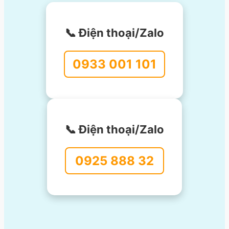
📞 Điện thoại/Zalo
0933 001 101
📞 Điện thoại/Zalo
0925 888 32