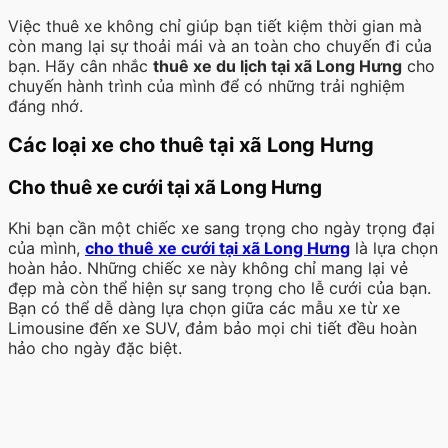
Việc thuê xe không chỉ giúp bạn tiết kiệm thời gian mà
còn mang lại sự thoải mái và an toàn cho chuyến đi của
bạn. Hãy cân nhắc
thuê xe du lịch tại xã Long Hưng
cho
chuyến hành trình của mình để có những trải nghiệm
đáng nhớ.
Các loại xe cho thuê tại xã Long Hưng
Cho thuê xe cưới tại xã Long Hưng
Khi bạn cần một chiếc xe sang trọng cho ngày trọng đại
của mình,
cho thuê xe cưới tại xã Long Hưng
là lựa chọn
hoàn hảo. Những chiếc xe này không chỉ mang lại vẻ
đẹp mà còn thể hiện sự sang trọng cho lễ cưới của bạn.
Bạn có thể dễ dàng lựa chọn giữa các mẫu xe từ xe
Limousine đến xe SUV, đảm bảo mọi chi tiết đều hoàn
hảo cho ngày đặc biệt.