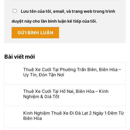
Lưu tên của tôi, email, và trang web trong trình
duyệt này cho lần bình luận kế tiếp của tôi.
Bài viết mới
Thuê Xe Cưới Tại Phường Trấn Biên, Biên Hòa –
Uy Tín, Đón Tận Nơi
Thuê Xe Cưới Tại Hố Nai, Biên Hòa – Kinh
Nghiệm & Giá Tốt
Kinh Nghiệm Thuê Xe Đi Đà Lạt 2 Ngày 1 Đêm Từ
Biên Hòa