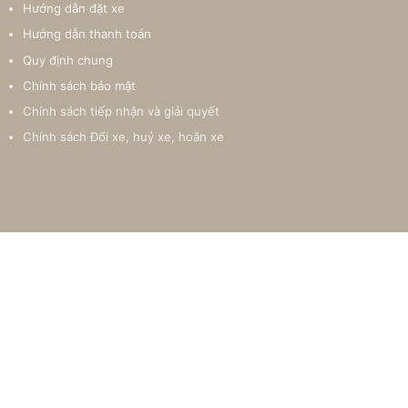
Hướng dẫn đặt xe
Hướng dẫn thanh toán
Quy định chung
Chính sách bảo mật
Chính sách tiếp nhận và giải quyết
Chính sách Đổi xe, huỷ xe, hoãn xe