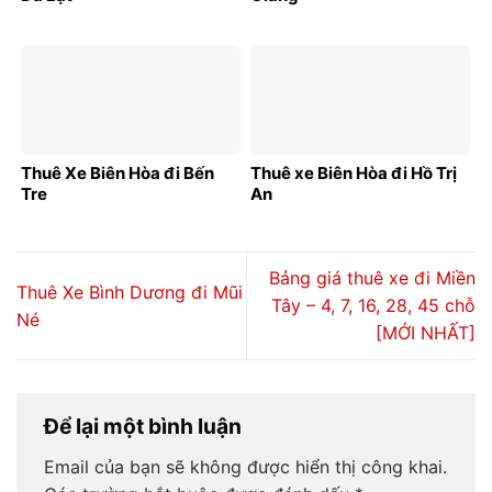
Thuê Xe Biên Hòa đi Bến
Thuê xe Biên Hòa đi Hồ Trị
Tre
An
Bảng giá thuê xe đi Miền
Thuê Xe Bình Dương đi Mũi
Tây – 4, 7, 16, 28, 45 chỗ
Né
[MỚI NHẤT]
Để lại một bình luận
Email của bạn sẽ không được hiển thị công khai.