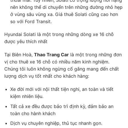
nên không thể di chuyển trên những đường nhỏ hẹp
ở vùng sâu vùng xa. Giá thuê Solati cũng cao hơn
so với Ford Transit.
Hyundai Solati là một trong những dòng xe 16 chỗ
được yêu thích nhất
Tại Biên Hoà,
Thao Trang Car
là một trong những đơn
vị cho thuê xe 16 chỗ có nhiều năm kinh nghiệm.
Chúng tôi luôn không ngừng cố gắng mang đến chất
lượng dịch vụ tốt nhất cho khách hàng:
Xe đời mới với nội thất tiện nghi, an toàn và tiết
kiệm nhiên liệu.
Tất cả xe đều được bảo trì định kỳ, đảm bảo an
toàn cho hành khách
Dịch vụ chuyên nghiệp, thủ tục nhanh gọn.