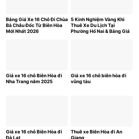
Bảng Giá Xe 16 Chỗ Đi Chùa
5 Kinh Nghiệm Vàng Khi
Bà Châu Đốc Từ Biên Hòa
Thuê Xe Du Lịch Tại
Mới Nhất 2026
Phường Hố Nai & Bảng Giá
Mới Nhất
Giá xe 16 chỗ Biên Hòa đi
Giá xe 16 chỗ biên hòa đi
Nha Trang năm 2025
vũng tàu
Giá xe 16 chỗ Biên Hòa đi
Thuê xe Biên Hòa đi An
Đà Lạt
Giang