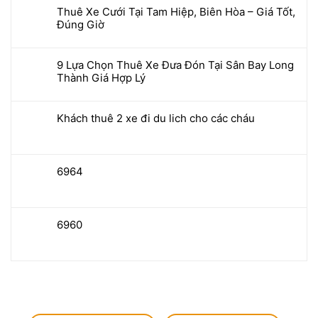
Thuê Xe Cưới Tại Tam Hiệp, Biên Hòa – Giá Tốt,
Đúng Giờ
9 Lựa Chọn Thuê Xe Đưa Đón Tại Sân Bay Long
Thành Giá Hợp Lý
Khách thuê 2 xe đi du lich cho các cháu
6964
6960