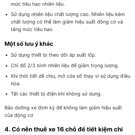
mức tiêu hao nhiên liệu.
Sử dụng nhiên liệu chất lượng cao. Nhiên liệu kém
chất lượng có thể làm giảm hiệu suất động cơ và
tăng mức tiêu hao.
Một số lưu ý khác
Sử dụng thiết bị theo dõi áp suất lốp.
Chỉ đổ 2/3 bình nhiên liệu để giảm trọng lượng.
Khi thời tiết dễ chịu, mở cửa sổ thay vì sử dụng điều
hòa.
Tắt các thiết bị điện khi không sử dụng.
Bảo dưỡng xe định kỳ để không làm giảm hiệu suất
của động cơ
4. Có nên thuê xe 16 chỗ để tiết kiệm chi