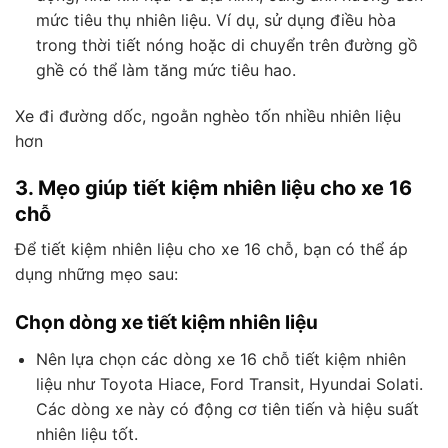
mức tiêu thụ nhiên liệu. Ví dụ, sử dụng điều hòa
trong thời tiết nóng hoặc di chuyển trên đường gồ
ghề có thể làm tăng mức tiêu hao.
Xe đi đường dốc, ngoằn nghèo tốn nhiều nhiên liệu
hơn
3. Mẹo giúp tiết kiệm nhiên liệu cho xe 16
chỗ
Để tiết kiệm nhiên liệu cho xe 16 chỗ, bạn có thể áp
dụng những mẹo sau:
Chọn dòng xe tiết kiệm nhiên liệu
Nên lựa chọn các dòng xe 16 chỗ tiết kiệm nhiên
liệu như Toyota Hiace, Ford Transit, Hyundai Solati.
Các dòng xe này có động cơ tiên tiến và hiệu suất
nhiên liệu tốt.