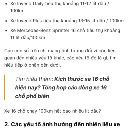
Xe Inveco Daily tiêu thụ khoảng 11-12 lít dầu /
100km
Xe Inveco Plus tiêu thụ khoảng 13-15 lit dầu / 100km
Xe Mercedes-Benz Sprinter 16 chỗ tiêu thụ khoảng
11 lít dầu/100km
Các con số trên chỉ mang tính tương đối vì còn liên
quan đến nhiều yếu tố khác, các yếu tố đó là gì, tìm
hiểu tiếp ở phần bên dưới.
Tìm hiểu thêm:
Kích thước xe 16 chỗ
hiện nay? Tổng hợp các dòng xe 16
chỗ phổ biến
Xe 16 chỗ chạy 100km hết bao nhiêu lít dầu?
2. Các yếu tố ảnh hưởng đến nhiên liệu xe