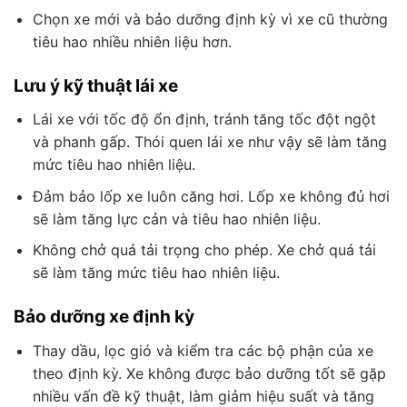
Chọn xe mới và bảo dưỡng định kỳ vì xe cũ thường
tiêu hao nhiều nhiên liệu hơn.
Lưu ý kỹ thuật lái xe
Lái xe với tốc độ ổn định, tránh tăng tốc đột ngột
và phanh gấp. Thói quen lái xe như vậy sẽ làm tăng
mức tiêu hao nhiên liệu.
Đảm bảo lốp xe luôn căng hơi. Lốp xe không đủ hơi
sẽ làm tăng lực cản và tiêu hao nhiên liệu.
Không chở quá tải trọng cho phép. Xe chở quá tải
sẽ làm tăng mức tiêu hao nhiên liệu.
Bảo dưỡng xe định kỳ
Thay dầu, lọc gió và kiểm tra các bộ phận của xe
theo định kỳ. Xe không được bảo dưỡng tốt sẽ gặp
nhiều vấn đề kỹ thuật, làm giảm hiệu suất và tăng