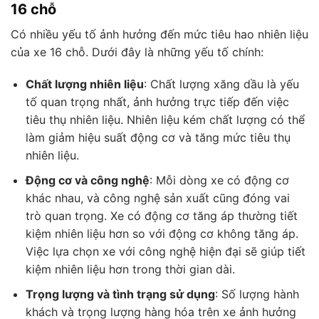
16 chỗ
Có nhiều yếu tố ảnh hưởng đến mức tiêu hao nhiên liệu
của xe 16 chỗ. Dưới đây là những yếu tố chính:
Chất lượng nhiên liệu
: Chất lượng xăng dầu là yếu
tố quan trọng nhất, ảnh hưởng trực tiếp đến việc
tiêu thụ nhiên liệu. Nhiên liệu kém chất lượng có thể
làm giảm hiệu suất động cơ và tăng mức tiêu thụ
nhiên liệu.
Động cơ và công nghệ
: Mỗi dòng xe có động cơ
khác nhau, và công nghệ sản xuất cũng đóng vai
trò quan trọng. Xe có động cơ tăng áp thường tiết
kiệm nhiên liệu hơn so với động cơ không tăng áp.
Việc lựa chọn xe với công nghệ hiện đại sẽ giúp tiết
kiệm nhiên liệu hơn trong thời gian dài.
Trọng lượng và tình trạng sử dụng
: Số lượng hành
khách và trọng lượng hàng hóa trên xe ảnh hưởng