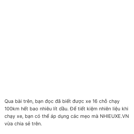
Qua bài trên, bạn đọc đã biết được xe 16 chỗ chạy
100km hết bao nhiêu lít dầu. Để tiết kiệm nhiên liệu khi
chạy xe, bạn có thể áp dụng các mẹo mà NHIEUXE.VN
vừa chia sẻ trên.