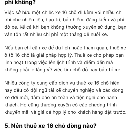
phí không?
Việc sở hữu một chiếc xe 16 chỗ đi kèm với nhiều chi
phí như nhiên liệu, bảo trì, bảo hiểm, đăng kiểm và phí
đỗ xe. Kể cả khi bạn không thường xuyên sử dụng, bạn
vẫn tốn rất nhiều chi phí một tháng để nuôi xe.
Nếu bạn chỉ cần xe để du lịch hoặc tham quan, thuê xe
ô tô 16 chỗ là giải pháp hợp lý. Thuê xe cho phép bạn
linh hoạt trong việc lên lịch trình và điểm đến mà
không phải lo lắng về việc tìm chỗ đỗ hay bảo trì xe.
Nhiều công ty cung cấp dịch vụ thuê xe 16 chỗ hiện
nay đều có đội ngũ tài xế chuyên nghiệp và các dòng
xe đời mới, đảm bảo an toàn và tiện nghi cho hành
khách. Họ cũng thường xuyên có các chương trình
khuyến mãi và giá cả hợp lý cho khách hàng đặt trước.
5. Nên thuê xe 16 chỗ dòng nào?