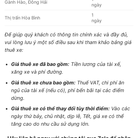
Gành Hào, Đông Hải
ngày
1
Thị trấn Hòa Bình
ngày
Để giúp quý khách có thông tin chính xác và đầy đủ,
vui lòng lưu ý một số điều sau khi tham khảo bảng giá
thuê xe:
Giá thuê xe đã bao gồm:
Tiền lương của tài xế,
xăng xe và phí đường.
Giá thuê xe chưa bao gồm:
Thuế VAT, chi phí ăn
ngủ của tài xế (nếu có), phí bến bãi tại các điểm
dừng.
Giá thuê xe có thể thay đổi tùy thời điểm:
Vào các
ngày thứ bảy, chủ nhật, dịp lễ, Tết, giá xe có thể
tăng cao do nhu cầu sử dụng lớn.