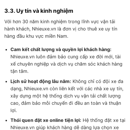
3.3. Uy tín và kinh nghiệm
Với hơn 30 năm kinh nghiệm trong lĩnh vực vận tải
hành khách, Nhieuxe.vn là đơn vị cho thuê xe uy tín
hàng đầu khu vực miền Nam.
Cam kết chất lượng và quyền lợi khách hàng:
Nhieuxe.vn luôn đảm bảo cung cấp xe đời mới, tài
xế chuyên nghiệp và dịch vụ chăm sóc khách hàng
tận tâm.
Lịch sử hoạt động lâu năm:
Không chỉ có đội xe đa
dạng, Nhieuxe.vn còn liên kết với các nhà xe uy tín,
xây dựng một hệ thống dịch vụ vận tải chất lượng
cao, đảm bảo mỗi chuyến đi đều an toàn và thuận
lợi.
Thói quen đặt xe online tiện lợi:
Hệ thống đặt xe tại
Nhieuxe.vn giúp khách hàng dễ dàng lựa chọn xe