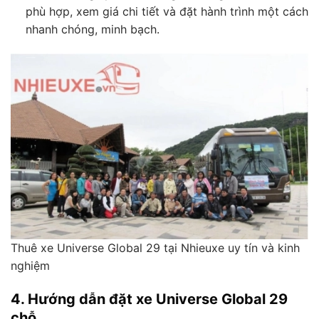
phù hợp, xem giá chi tiết và đặt hành trình một cách
nhanh chóng, minh bạch.
Thuê xe Universe Global 29 tại Nhieuxe uy tín và kinh
nghiệm
4. Hướng dẫn đặt xe Universe Global 29
chỗ