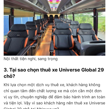
Nội thất tiện nghi, sang trọng
3. Tại sao chọn thuê xe Universe Global 29
chỗ?
Khi lựa chọn một dịch vụ thuê xe, khách hàng không
chỉ quan tâm đến chất lượng xe mà còn cần một đơn
vị uy tín, chuyên nghiệp để đảm bảo hành trình an toàn
và tiện lợi. Vậy vì sao khách hàng nên thuê xe Universe