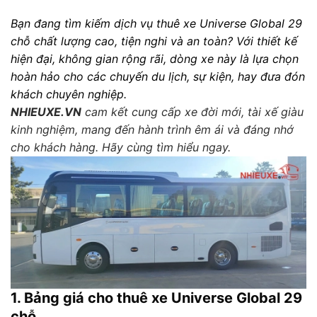
Bạn đang tìm kiếm dịch vụ thuê xe Universe Global 29
chỗ chất lượng cao, tiện nghi và an toàn? Với thiết kế
hiện đại, không gian rộng rãi, dòng xe này là lựa chọn
hoàn hảo cho các chuyến du lịch, sự kiện, hay đưa đón
khách chuyên nghiệp.
NHIEUXE.VN
cam kết cung cấp xe đời mới, tài xế giàu
kinh nghiệm, mang đến hành trình êm ái và đáng nhớ
cho khách hàng. Hãy cùng tìm hiểu ngay.
1. Bảng giá cho thuê xe Universe Global 29
chỗ