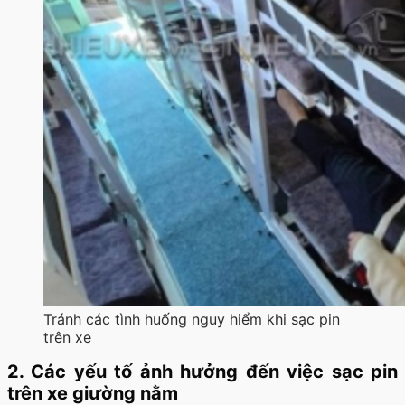
Tránh các tình huống nguy hiểm khi sạc pin
trên xe
2. Các yếu tố ảnh hưởng đến việc sạc pin
trên xe giường nằm