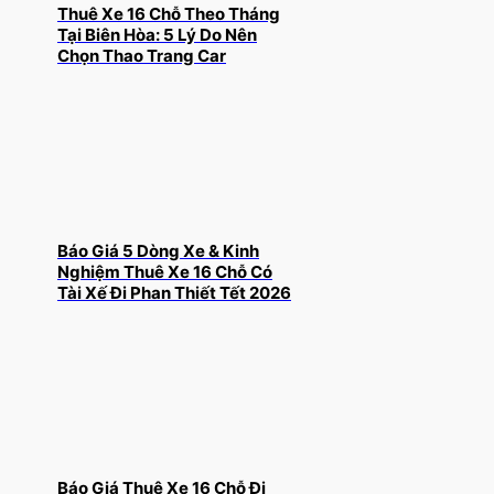
Thuê Xe 16 Chỗ Theo Tháng
Tại Biên Hòa: 5 Lý Do Nên
Chọn Thao Trang Car
Báo Giá 5 Dòng Xe & Kinh
Nghiệm Thuê Xe 16 Chỗ Có
Tài Xế Đi Phan Thiết Tết 2026
Báo Giá Thuê Xe 16 Chỗ Đi