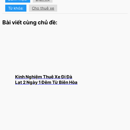
Từ khóa:
Cho thuê xe
Bài viết cùng chủ đề:
Kinh Nghiệm Thuê Xe Đi Đà
Lạt 2 Ngày 1 Đêm Từ Biên Hòa