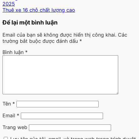
2025
Thuê xe 16 chỗ chất lượng cao
Để lại một bình luận
Email của bạn sẽ không được hiển thị công khai.
Các
trường bắt buộc được đánh dấu
*
Bình luận
*
Tên
*
Email
*
Trang web