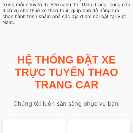
trong mỗi chuyến đi. Bên cạnh đó, Thao Trang cung cấp
dịch vụ cho thuê xe theo tour, giúp bạn dễ dàng lựa
chọn hành trình khám phá các địa điểm nổi bật tại Việt
Nam.
HỆ THỐNG ĐẶT XE
TRỰC TUYẾN THAO
TRANG CAR
Chúng tôi luôn sẵn sàng phục vụ bạn!