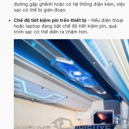
đường gập ghềnh hoặc có hệ thống điện kém, việc
sạc có thể bị gián đoạn.
Chế độ tiết kiệm pin trên thiết bị
– Nếu điện thoại
hoặc laptop đang bật chế độ tiết kiệm pin, quá
trình sạc có thể diễn ra chậm hơn.