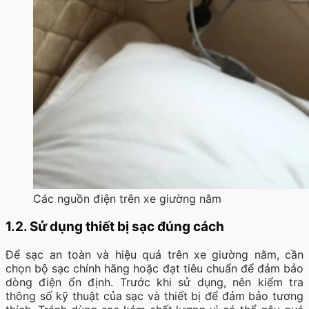
Các nguồn điện trên xe giường nằm
1.2. Sử dụng thiết bị sạc đúng cách
Để sạc an toàn và hiệu quả trên xe giường nằm, cần
chọn bộ sạc chính hãng hoặc đạt tiêu chuẩn để đảm bảo
dòng điện ổn định. Trước khi sử dụng, nên kiểm tra
thông số kỹ thuật của sạc và thiết bị để đảm bảo tương