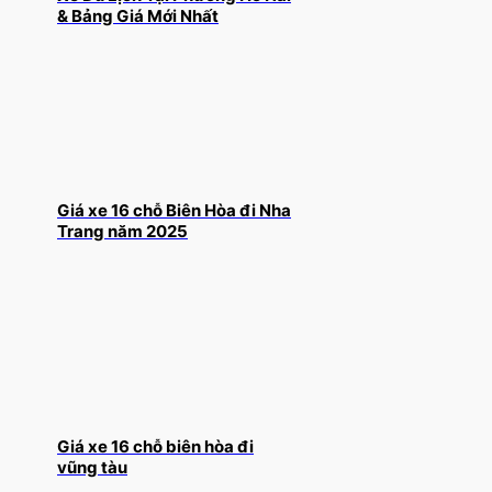
& Bảng Giá Mới Nhất
Giá xe 16 chỗ Biên Hòa đi Nha
Trang năm 2025
Giá xe 16 chỗ biên hòa đi
vũng tàu