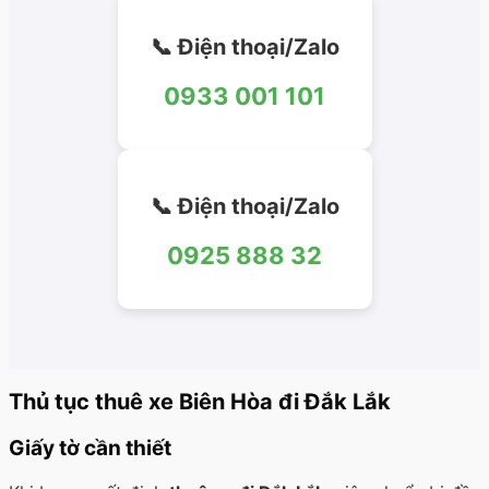
📞 Điện thoại/Zalo
0933 001 101
📞 Điện thoại/Zalo
0925 888 32
Thủ tục thuê xe Biên Hòa đi Đắk Lắk
Giấy tờ cần thiết