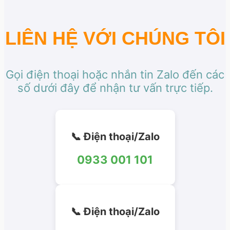
LIÊN HỆ VỚI CHÚNG TÔI
Gọi điện thoại hoặc nhắn tin Zalo đến các
số dưới đây để nhận tư vấn trực tiếp.
📞 Điện thoại/Zalo
0933 001 101
📞 Điện thoại/Zalo