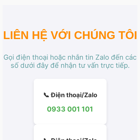
LIÊN HỆ VỚI CHÚNG TÔI
Gọi điện thoại hoặc nhắn tin Zalo đến các
số dưới đây để nhận tư vấn trực tiếp.
📞 Điện thoại/Zalo
0933 001 101