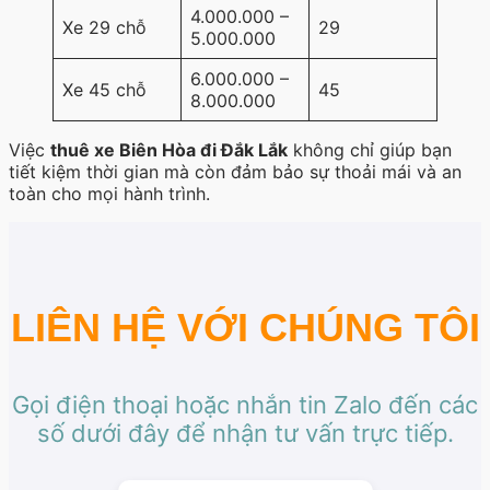
4.000.000 –
Xe 29 chỗ
29
5.000.000
6.000.000 –
Xe 45 chỗ
45
8.000.000
Việc
thuê xe Biên Hòa đi Đắk Lắk
không chỉ giúp bạn
tiết kiệm thời gian mà còn đảm bảo sự thoải mái và an
toàn cho mọi hành trình.
LIÊN HỆ VỚI CHÚNG TÔI
Gọi điện thoại hoặc nhắn tin Zalo đến các
số dưới đây để nhận tư vấn trực tiếp.