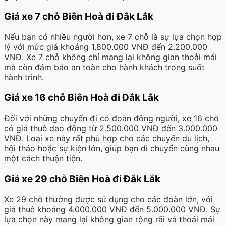
Giá xe 7 chỗ Biên Hoà đi Đắk Lắk
Nếu bạn có nhiều người hơn, xe 7 chỗ là sự lựa chọn hợp
lý với mức giá khoảng 1.800.000 VNĐ đến 2.200.000
VNĐ. Xe 7 chỗ không chỉ mang lại không gian thoải mái
mà còn đảm bảo an toàn cho hành khách trong suốt
hành trình.
Giá xe 16 chỗ Biên Hoà đi Đắk Lắk
Đối với những chuyến đi có đoàn đông người, xe 16 chỗ
có giá thuê dao động từ 2.500.000 VNĐ đến 3.000.000
VNĐ. Loại xe này rất phù hợp cho các chuyến du lịch,
hội thảo hoặc sự kiện lớn, giúp bạn di chuyển cùng nhau
một cách thuận tiện.
Giá xe 29 chỗ Biên Hoà đi Đắk Lắk
Xe 29 chỗ thường được sử dụng cho các đoàn lớn, với
giá thuê khoảng 4.000.000 VNĐ đến 5.000.000 VNĐ. Sự
lựa chọn này mang lại không gian rộng rãi và thoải mái